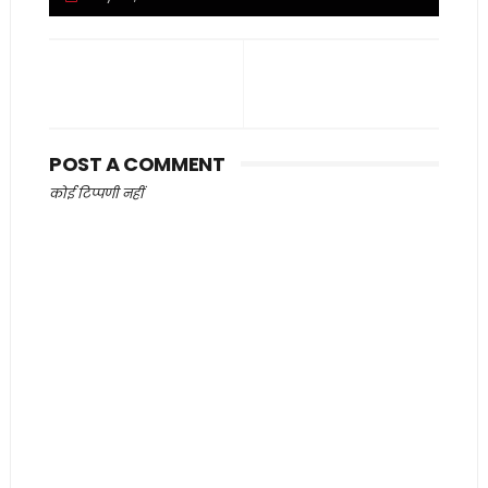
POST A COMMENT
कोई टिप्पणी नहीं