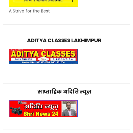
A Strive for the Best
ADITYA CLASSES LAKHIMPUR
साप्ताहिक अदिति न्यूज़