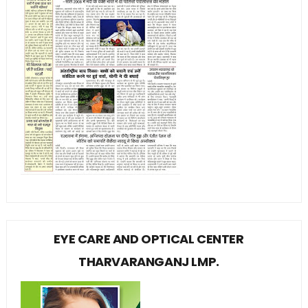
EYE CARE AND OPTICAL CENTER
THARVARANGANJ LMP.