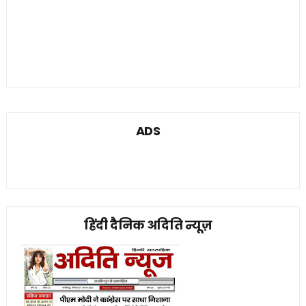
ADS
हिंदी दैनिक अदिति न्यूज़