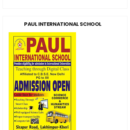
PAUL INTERNATIONAL SCHOOL