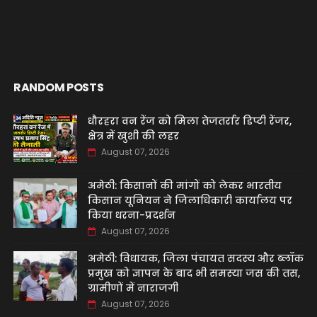
RANDOM POSTS
धौरहरा वन रेंज को मिला तेजतर्रार डिप्टी रेंजर,
क्षेत्र में खुशी की लहर
August 07, 2026
अमेठी: किसानों की मांगों को लेकर भारतीय
किसान यूनियन ने जिलाधिकारी कार्यालय पर
किया धरना-प्रदर्शन
August 07, 2026
अमेठी: विधायक, जिला पंचायत सदस्य और ब्लॉक
प्रमुख को ज्ञापन के बाद भी समस्या जस की तस,
ग्रामीणों में नाराजगी
August 07, 2026