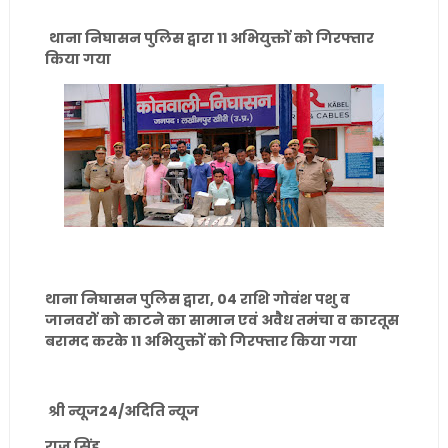
थाना निघासन पुलिस द्वारा 11 अभियुक्तों को गिरफ्तार
किया गया
थाना निघासन पुलिस द्वारा, 04 राशि गोवंश पशु व
जानवरों को काटने का सामान एवं अवैध तमंचा व कारतूस
बरामद करके 11 अभियुक्तों को गिरफ्तार किया गया
श्री न्यूज24/अदिति न्यूज
राजू सिंह