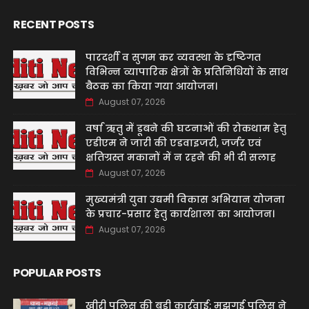
RECENT POSTS
पारदर्शी व सुगम कर व्यवस्था के दृष्टिगत
विभिन्न व्यापारिक क्षेत्रों के प्रतिनिधियों के साथ
बैठक का किया गया आयोजन।
August 07, 2026
वर्षा ऋतु में डूबने की घटनाओं की रोकथाम हेतु
एडीएम ने जारी की एडवाइजरी, जर्जर एवं
क्षतिग्रस्त मकानों में न रहने की भी दी सलाह
August 07, 2026
मुख्यमंत्री युवा उद्यमी विकास अभियान योजना
के प्रचार-प्रसार हेतु कार्यशाला का आयोजन।
August 07, 2026
POPULAR POSTS
खीरी पुलिस की बड़ी कार्रवाई: मझगई पुलिस ने