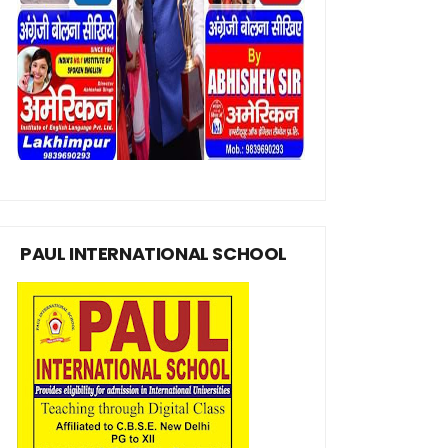
PAUL INTERNATIONAL SCHOOL