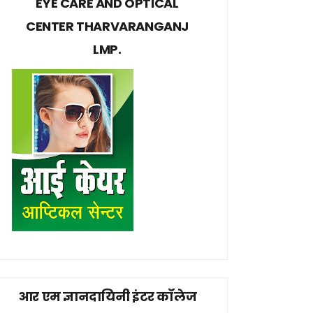
EYE CARE AND OPTICAL
CENTER THARVARANGANJ
LMP.
आर एम ज्ञानदायिनी इंटर कॉलेज