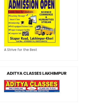
A Strive for the Best
ADITYA CLASSES LAKHIMPUR