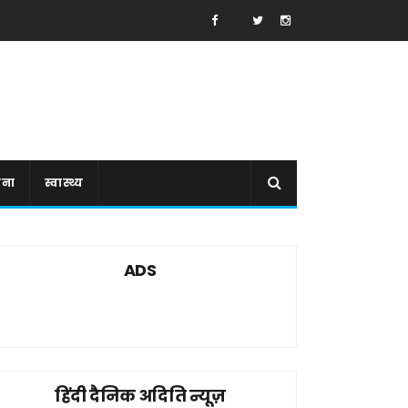
ाना
स्वास्थ्य
ADS
हिंदी दैनिक अदिति न्यूज़