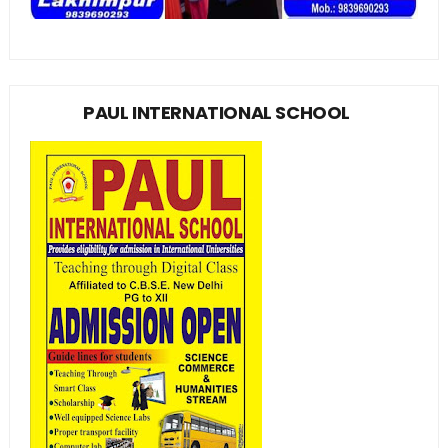
PAUL INTERNATIONAL SCHOOL