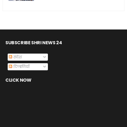
SUBSCRIBE SHRI NEWS 24
संदेश
टिप्पणियाँ
CLICK NOW