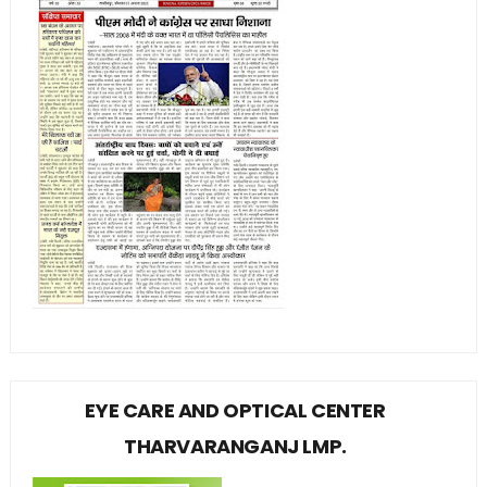
EYE CARE AND OPTICAL CENTER
THARVARANGANJ LMP.