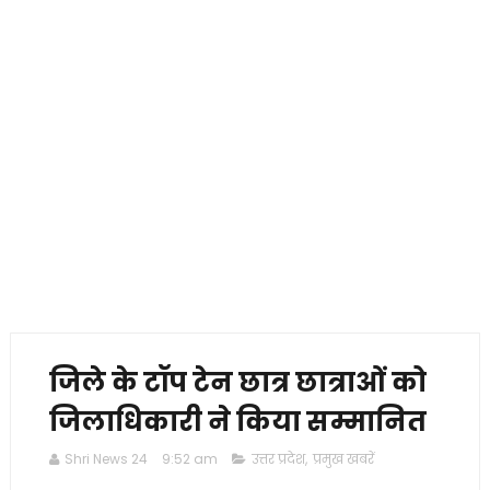
जिले के टॉप टेन छात्र छात्राओं को
जिलाधिकारी ने किया सम्मानित
Shri News 24
9:52 am
उत्तर प्रदेश
,
प्रमुख खबरें