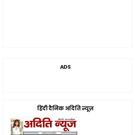
ADS
हिंदी दैनिक अदिति न्यूज़