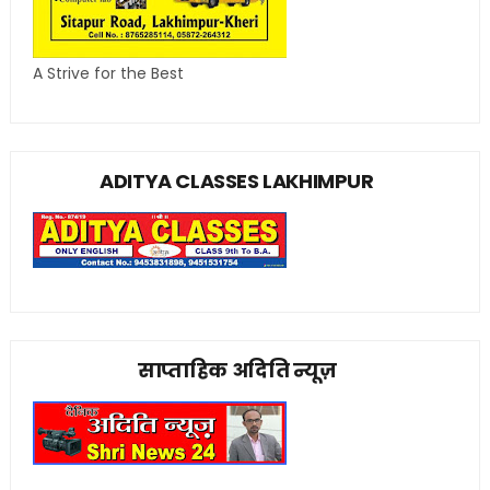
A Strive for the Best
ADITYA CLASSES LAKHIMPUR
साप्ताहिक अदिति न्यूज़