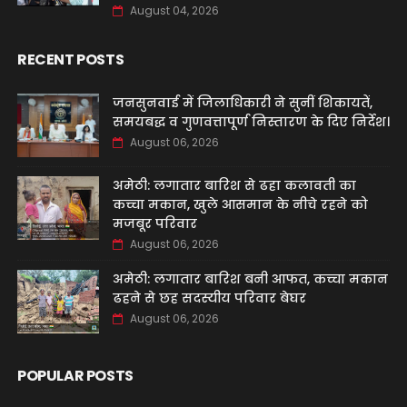
August 04, 2026
RECENT POSTS
जनसुनवाई में जिलाधिकारी ने सुनीं शिकायतें,
समयबद्ध व गुणवत्तापूर्ण निस्तारण के दिए निर्देश।
August 06, 2026
अमेठी: लगातार बारिश से ढहा कलावती का
कच्चा मकान, खुले आसमान के नीचे रहने को
मजबूर परिवार
August 06, 2026
अमेठी: लगातार बारिश बनी आफत, कच्चा मकान
ढहने से छह सदस्यीय परिवार बेघर
August 06, 2026
POPULAR POSTS