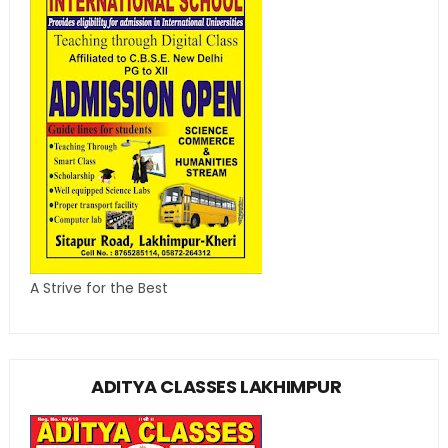
A Strive for the Best
ADITYA CLASSES LAKHIMPUR