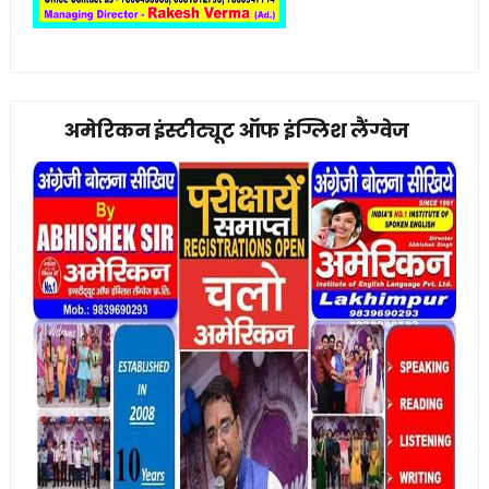
अमेरिकन इंस्टीट्यूट ऑफ इंग्लिश लैंग्वेज