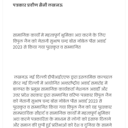
पत्रकार प्रवीण सैनी लखनऊ
सामाजिक कार्यो में महत्वपूर्ण भूमिका अदा करने के लिए
विपुल जैन को नेताजी सुभाष चन्द्र बोस नोबेल पीस अवार्ड
2023 से किया गया पुरस्कृत व सम्मानित
लखनऊ नई दिल्ली डीपीआईएएफ द्वारा इस्लामिक कल्चरल
सेंटर नई दिल्ली में आयोजित अन्तर्राष्ट्रीय अवार्ड समारोह में
बागपत के प्रमुख सामाजिक कार्यकर्ता नेशनल अवार्डी और
उत्तर प्रदेश सरकार द्वारा सम्मानित वरिष्ठ पत्रकार विपुल जैन
को नेताजी सुभाष चन्द्र बोस नोबेल पीस अवार्ड 2023 से
पुरस्कृत व सम्मानित किया गया विपुल जैन को यह पुरस्कार
साम्प्रदायिक सौहार्द व सामाजिक कार्यो में महत्वपूर्ण भूमिका
अदा करने पत्रकारिता के माध्यम से लोगों को इंसाफ दिलाने
और समाज की छुपी हुई प्रतिभाओं को देश व दुनिया के सामने