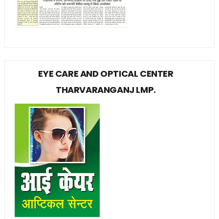
EYE CARE AND OPTICAL CENTER
THARVARANGANJ LMP.