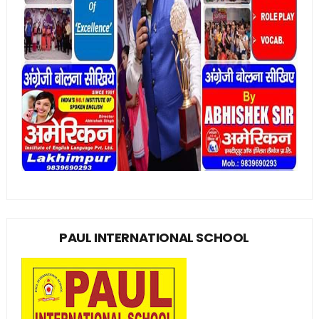
PAUL INTERNATIONAL SCHOOL