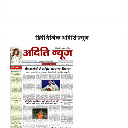
हिंदी दैनिक अदिति न्यूज़