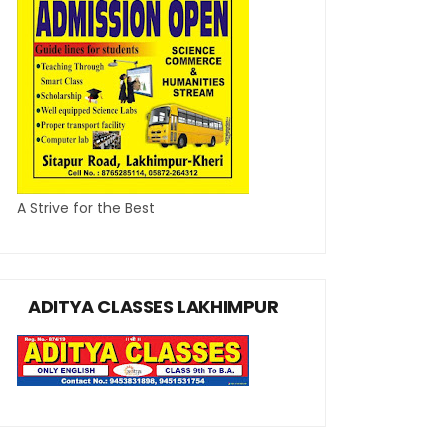
A Strive for the Best
ADITYA CLASSES LAKHIMPUR