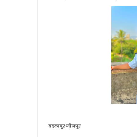
बदलापुर जौनपुर