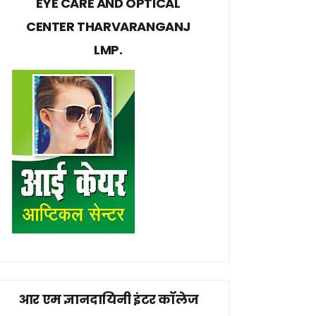
EYE CARE AND OPTICAL
CENTER THARVARANGANJ
LMP.
आर एम ज्ञानदायिनी इंटर कॉलेज