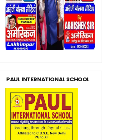
PAUL INTERNATIONAL SCHOOL