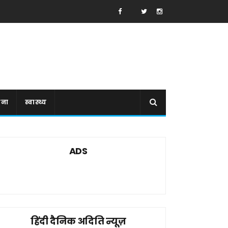
ाना
स्वास्थ्य
ADS
हिंदी दैनिक अदिति न्यूज़