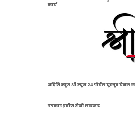
कार्य
अदिति न्यूज श्री न्यूज 24 पोर्टल यूट्यूब चै
पत्रकार प्रवीण सैनी लखनऊ