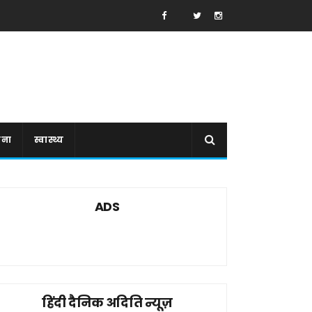
ाना
स्वास्थ्य
ADS
हिंदी दैनिक अदिति न्यूज़