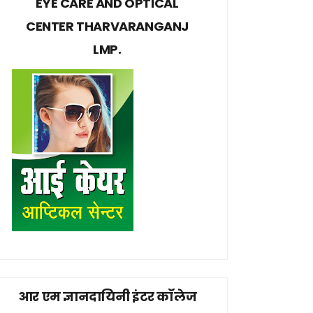
EYE CARE AND OPTICAL
CENTER THARVARANGANJ
LMP.
आर एम ज्ञानदायिनी इंटर कॉलेज