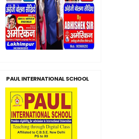
PAUL INTERNATIONAL SCHOOL