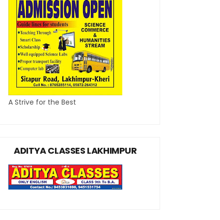
A Strive for the Best
ADITYA CLASSES LAKHIMPUR