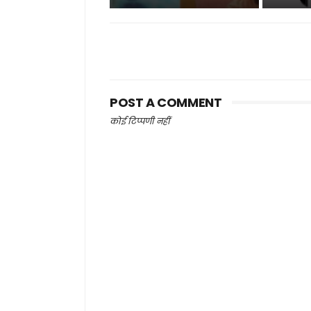
POST A COMMENT
कोई टिप्पणी नहीं