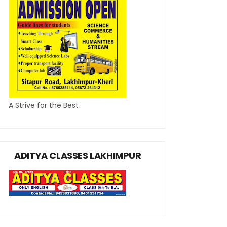
A Strive for the Best
ADITYA CLASSES LAKHIMPUR