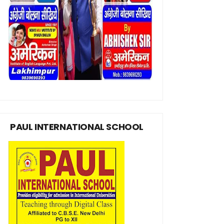
PAUL INTERNATIONAL SCHOOL