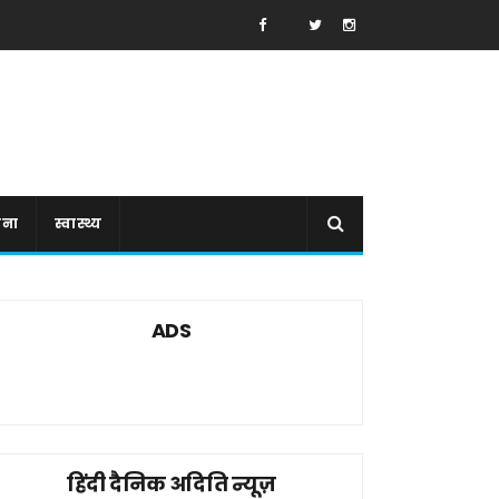
ाना
स्वास्थ्य
ADS
हिंदी दैनिक अदिति न्यूज़