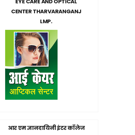
EYE CARE AND OPTICAL
CENTER THARVARANGANJ
LMP.
आर एम ज्ञानदायिनी इंटर कॉलेज