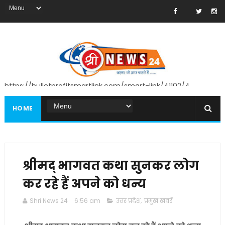
https://bulletprofitsmartlink.com/smart-link/41102/4
HOME
श्रीमद् भागवत कथा सुनकर लोग
कर रहे हैं अपने को धन्य
Shri News 24
6:56 am
उत्तर प्रदेश
,
प्रमुख खबरें