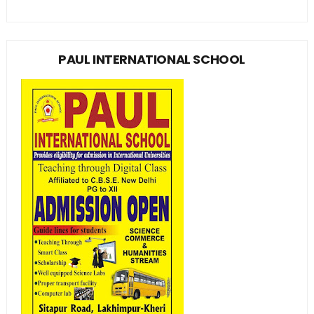
PAUL INTERNATIONAL SCHOOL