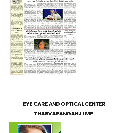
EYE CARE AND OPTICAL CENTER
THARVARANGANJ LMP.