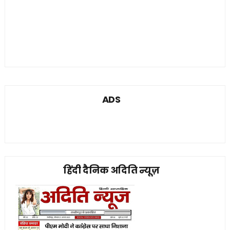
ADS
हिंदी दैनिक अदिति न्यूज़