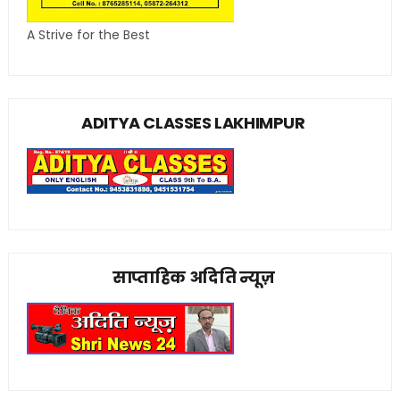
A Strive for the Best
ADITYA CLASSES LAKHIMPUR
साप्ताहिक अदिति न्यूज़