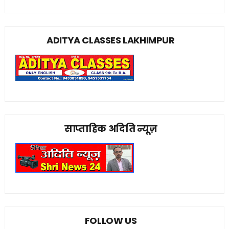
ADITYA CLASSES LAKHIMPUR
साप्ताहिक अदिति न्यूज़
FOLLOW US