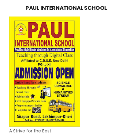
PAUL INTERNATIONAL SCHOOL
A Strive for the Best