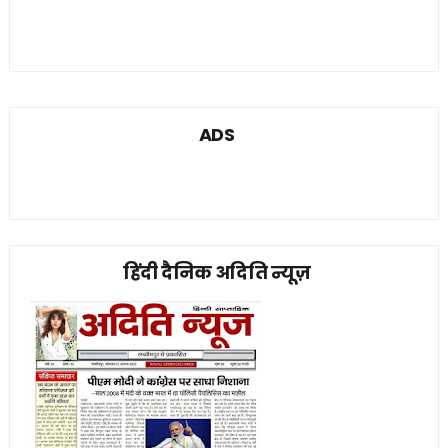
ADS
हिंदी दैनिक अदिति न्यूज़