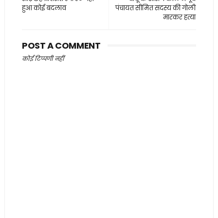
हुआ कोई बदलाव
पंचायत सीमित सदस्य की गोली
मारकर हत्या
POST A COMMENT
कोई टिप्पणी नहीं