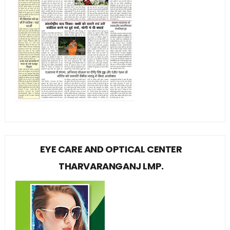
EYE CARE AND OPTICAL CENTER
THARVARANGANJ LMP.