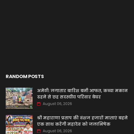
RANDOM POSTS
अमेठी: लगातार बारिश बनी आफत, कच्चा मकान
ढहने से छह सदस्यीय परिवार बेघर
August 06, 2026
श्री महाराणा प्रताप की वंशज हजारों माताएं बहने
एक साथ करेंगी महादेव को जलाभिषेक
August 06, 2026