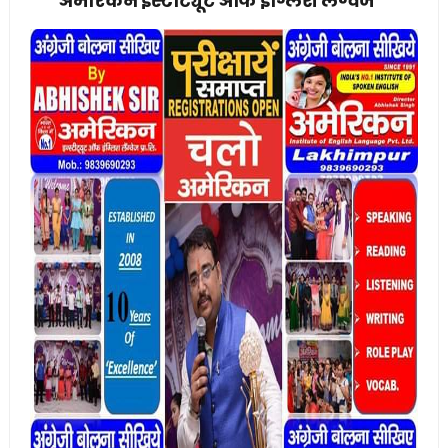
अमेरिकन इंस्टीट्यूट ऑफ इंग्लिश लैंग्वेज