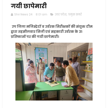
गयी छापेमारी
Shri News 24
8:01 am
उत्तर प्रदेश
,
प्रमुख खबरें
उप जिला मजिस्ट्रेटों व उर्वरक निरीक्षकों की संयुक्त टीम
द्वारा तहसीलवार निजी एवं सहकारी उर्वरक के 31
प्रतिष्ठानों पर की गयी छापेमारी।