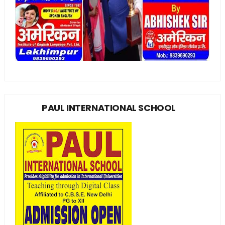
PAUL INTERNATIONAL SCHOOL