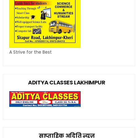
A Strive for the Best
ADITYA CLASSES LAKHIMPUR
साप्ताहिक अदिति न्यूज़