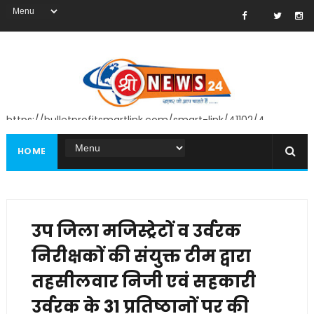
https://bulletprofitsmartlink.com/smart-link/41102/4
HOME
उप जिला मजिस्ट्रेटों व उर्वरक
निरीक्षकों की संयुक्त टीम द्वारा
तहसीलवार निजी एवं सहकारी
उर्वरक के 31 प्रतिष्ठानों पर की