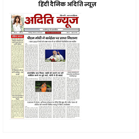
हिंदी दैनिक अदिति न्यूज़