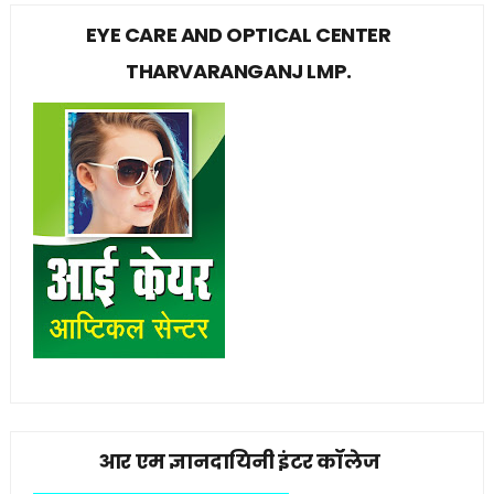
EYE CARE AND OPTICAL CENTER
THARVARANGANJ LMP.
आर एम ज्ञानदायिनी इंटर कॉलेज