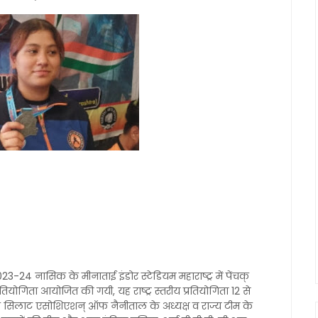
23-24 नासिक के मीनाताई इंडोर स्टेडियम महाराष्ट्र में पेंचक्
ोगिता आयोजित की गयी, यह राष्ट्र स्तरीय प्रतियोगिता 12 से
ंचक् सिलाट एसोशिएशन् ऑफ नैनीताल के अध्यक्ष व राज्य टीम के