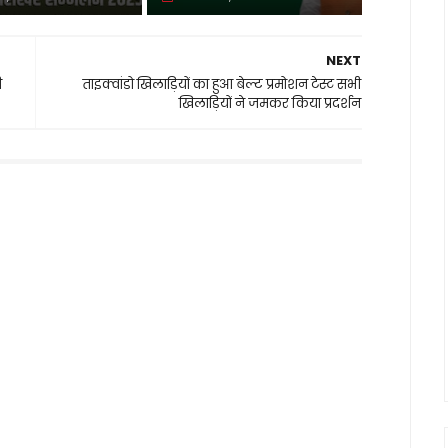
NEXT
ी
ताइक्वांडो खिलाड़ियों का हुआ बेल्ट प्रमोशन टेस्ट सभी
खिलाड़ियों ने जमकर किया प्रदर्शन