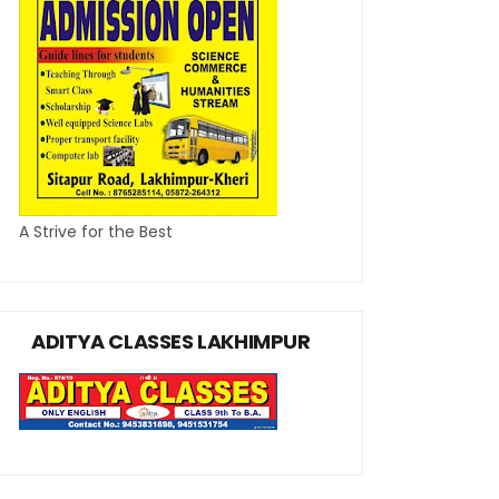
A Strive for the Best
ADITYA CLASSES LAKHIMPUR