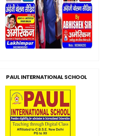
PAUL INTERNATIONAL SCHOOL