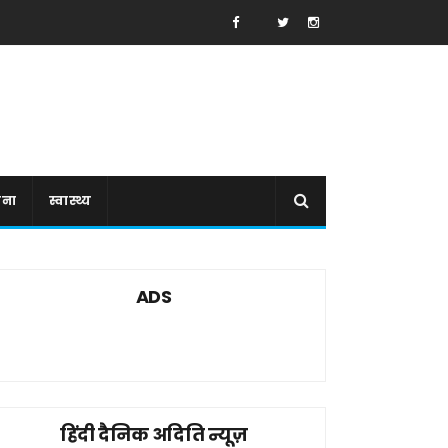
ाना
स्वास्थ्य
ADS
हिंदी दैनिक अदिति न्यूज़