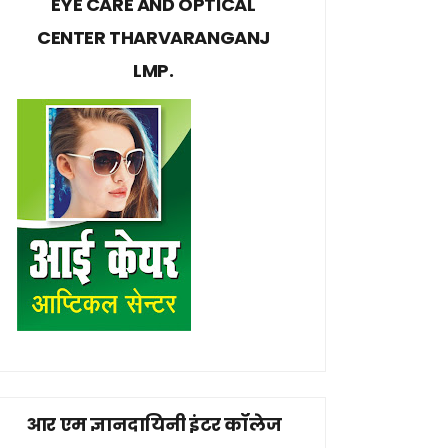
EYE CARE AND OPTICAL
CENTER THARVARANGANJ
LMP.
आर एम ज्ञानदायिनी इंटर कॉलेज