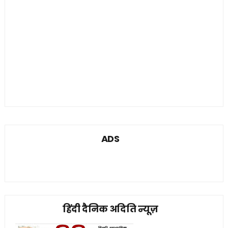
ADS
हिंदी दैनिक अदिति न्यूज़