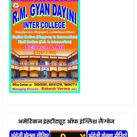
अमेरिकन इंस्टीट्यूट ऑफ इंग्लिश लैंग्वेज