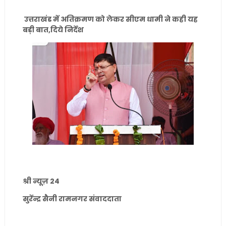
उत्तराखंड में अतिक्रमण को लेकर सीएम धामी ने कही यह
बड़ी बात,दिये निर्देश
श्री न्यूज़ 24
सुरेंन्द्र सैनी रामनगर संवाददाता