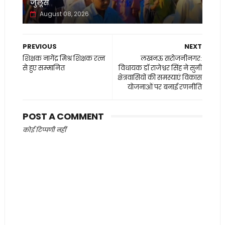
जुलूस
August 08, 2026
PREVIOUS
NEXT
शिक्षक नागेंद्र मिश्र शिक्षक रत्न
लखनऊ सरोजनीनगर:
से हुए सम्मानित
विधायक डॉ राजेश्वर सिंह ने सुनी
क्षेत्रवासियों की समस्याएं विकास
योजनाओं पर बनाई रणनीति
POST A COMMENT
कोई टिप्पणी नहीं