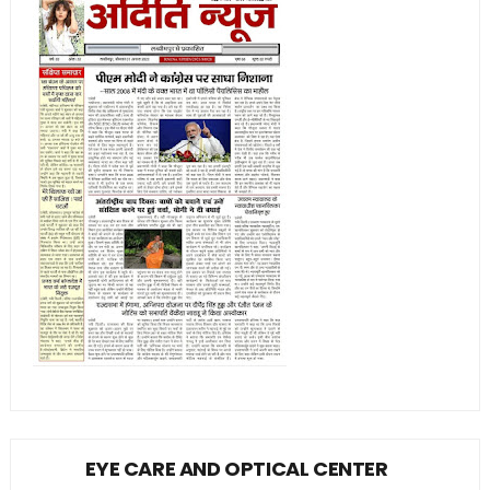
EYE CARE AND OPTICAL CENTER