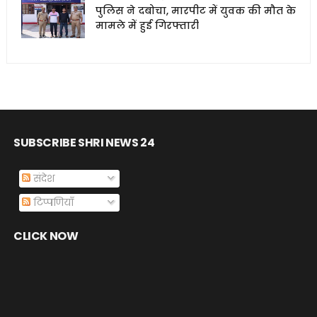
पुलिस ने दबोचा, मारपीट में युवक की मौत के
मामले में हुई गिरफ्तारी
SUBSCRIBE SHRI NEWS 24
संदेश
टिप्पणियाँ
CLICK NOW