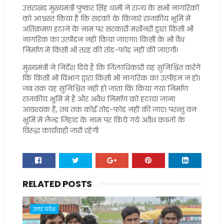
उत्तराखंड मुख्यमंत्री पुष्कर सिंह धामी ने राज्य के सभी नागरिकों
को आश्वस्त किया है कि सड़कों के किनारे राजकीय भूमि में
अतिक्रमण हटाने के नाम पर सरकारी मशीनरी द्वारा किसी भी
नागरिक का उत्पीडन नहीं किया जाएगा। किसी के भी वैध
निर्माण में किसी भी तरह की तोड़-फोड़ नहीं की जाएगी।
मुख्यमंत्री ने निर्देश दिये हैं कि जिलाधिकारी यह सुनिश्चित करेंगे
कि किसी भी विभाग द्वारा किसी भी नागरिक का उत्पीड़न न हो।
जब तक यह सुनिश्चित नहीं हो जाता कि किया गया निर्माण
राजकीय भूमि में हैं और अवैध निर्माण को हटाया जाना
आवश्यक है, तब तक कोई तोड़-फोड़ नहीं की जाए। परन्तु वन
भूमि में लैन्ड जिहाद के नाम पर किये गये अवैध कब्जों के
विरूद्ध कार्यवाही जारी रहेगी
RELATED POSTS
उत्तर प्रदेश