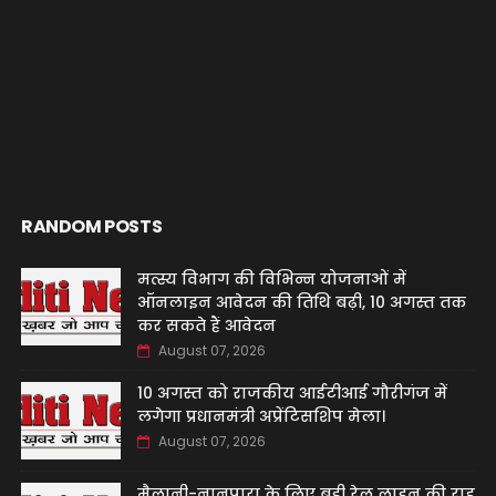
RANDOM POSTS
मत्स्य विभाग की विभिन्न योजनाओं में
ऑनलाइन आवेदन की तिथि बढ़ी, 10 अगस्त तक
कर सकते हैं आवेदन
August 07, 2026
10 अगस्त को राजकीय आईटीआई गौरीगंज में
लगेगा प्रधानमंत्री अप्रेंटिसशिप मेला।
August 07, 2026
मैलानी-नानपारा के लिए बड़ी रेल लाइन की राह