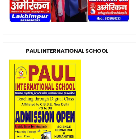
PAUL INTERNATIONAL SCHOOL