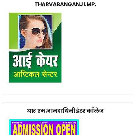
THARVARANGANJ LMP.
आर एम ज्ञानदायिनी इंटर कॉलेज