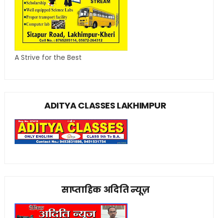
A Strive for the Best
ADITYA CLASSES LAKHIMPUR
साप्ताहिक अदिति न्यूज़