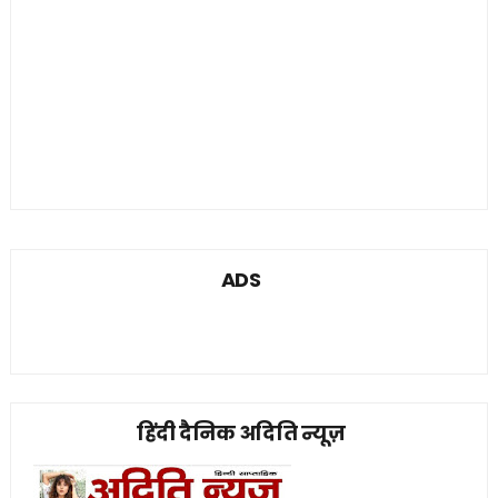
ADS
हिंदी दैनिक अदिति न्यूज़