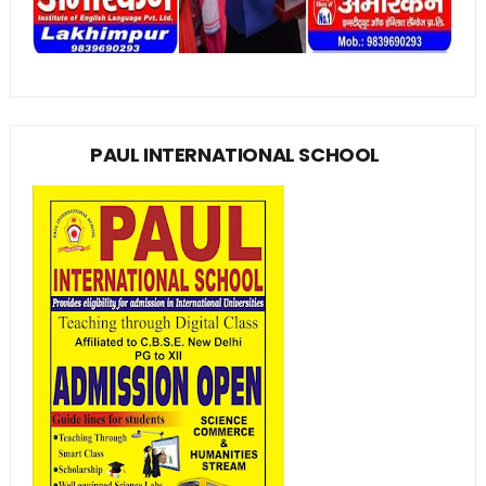
PAUL INTERNATIONAL SCHOOL