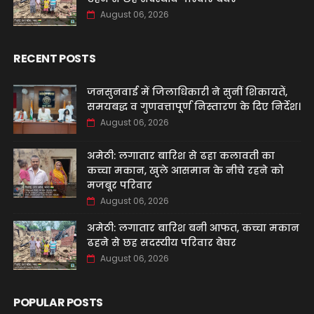
August 06, 2026
RECENT POSTS
जनसुनवाई में जिलाधिकारी ने सुनीं शिकायतें,
समयबद्ध व गुणवत्तापूर्ण निस्तारण के दिए निर्देश।
August 06, 2026
अमेठी: लगातार बारिश से ढहा कलावती का
कच्चा मकान, खुले आसमान के नीचे रहने को
मजबूर परिवार
August 06, 2026
अमेठी: लगातार बारिश बनी आफत, कच्चा मकान
ढहने से छह सदस्यीय परिवार बेघर
August 06, 2026
POPULAR POSTS