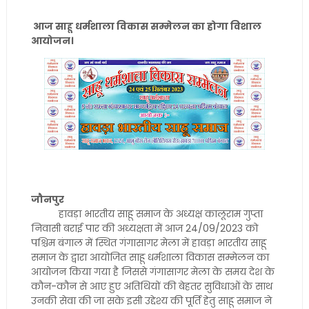
आज साहू धर्मशाला विकास सम्मेलन का होगा विशाल
आयोजन।
जौनपुर
हावड़ा भारतीय साहू समाज के अध्यक्ष कालूराम गुप्ता
निवासी बराई पार की अध्यक्षता में आज 24/09/2023 को
पश्चिम बंगाल में स्थित गंगासागर मेला में हावड़ा भारतीय साहू
समाज के द्वारा आयोजित साहू धर्मशाला विकास सम्मेलन का
आयोजन किया गया है जिससे गंगासागर मेला के समय देश के
कौन-कौन से आए हुए अतिथियों की बेहतर सुविधाओं के साथ
उनकी सेवा की जा सके इसी उद्देश्य की पूर्ति हेतु साहू समाज ने