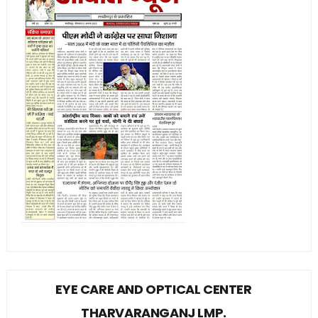
EYE CARE AND OPTICAL CENTER
THARVARANGANJ LMP.