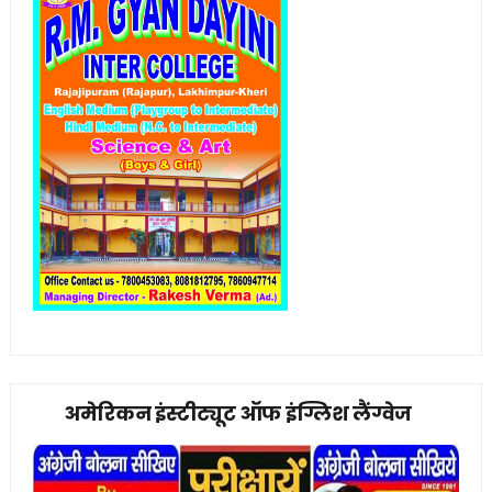
अमेरिकन इंस्टीट्यूट ऑफ इंग्लिश लैंग्वेज