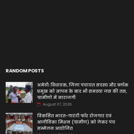
RANDOM POSTS
अमेठी: विधायक, जिला पंचायत सदस्य और ब्लॉक
प्रमुख को ज्ञापन के बाद भी समस्या जस की तस,
ग्रामीणों में नाराजगी
August 07, 2026
विकसित भारत-गारंटी फॉर रोजगार एवं
आजीविका मिशन (ग्रामीण) को लेकर पंच
सम्मेलन आयोजित