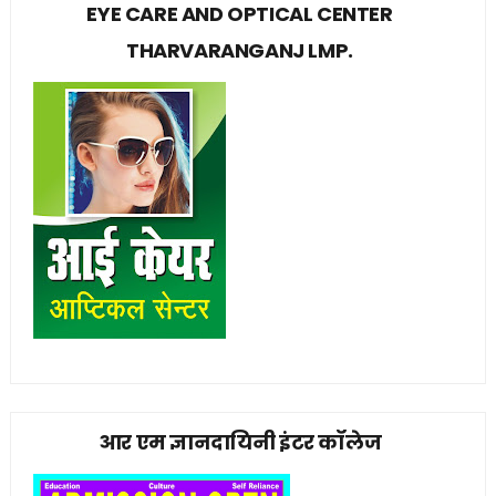
EYE CARE AND OPTICAL CENTER
THARVARANGANJ LMP.
आर एम ज्ञानदायिनी इंटर कॉलेज