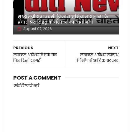
मुख्यमंत्री युवा उद्यमी विकास अभियान योजना के
प्रचार-प्रसार हेतु कार्यशाला का आयोजन।
August 07, 2026
PREVIOUS
NEXT
लखनऊ अयोध्या में एक बार
लखनऊ अयोध्या रामपथ
फिर दिखी दबंगई
निर्माण में आंशिक बदलाव
POST A COMMENT
कोई टिप्पणी नहीं