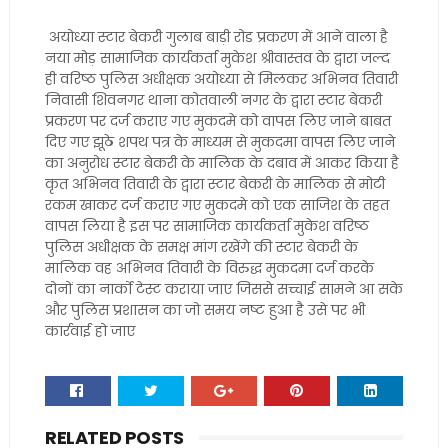
अयोध्या स्टार बेकरी गुलाब बाड़ी रोड प्रकरण में आने वाला है
नया मोड़ सामाजिक कार्यकर्ता मुकेश श्रीवास्तव के द्वारा जल्द
ही वरिष्ठ पुलिस अधीक्षक अयोध्या से मिलकर अभिनव तिवारी
निवासी शिवनगर थाना कोतवाली नगर के द्वारा स्टार बेकरी
प्रकरण पर दर्ज कराए गए मुकदमे को वापस लिए जाने बाबत
दिए गए झूठे शपथ पत्र के माध्यम से मुकदमा वापस लिए जाने
का अनुरोध स्टार बेकरी के मालिक के दबाव में आकर किया है
कृत अभिनव तिवारी के द्वारा स्टार बेकरी के मालिक से मोटी
रकम खाकर दर्ज कराए गए मुकदमे को एक साजिश के तहत
वापस लिया है इस पर सामाजिक कार्यकर्ता मुकेश वरिष्ठ
पुलिस अधीक्षक के समक्ष मांग रखेंगे की स्टार बेकरी के
मालिक वह अभिनव तिवारी के विरुद्ध मुकदमा दर्ज करके
दोनों का नार्को टेस्ट कराया जाए जिससे सच्चाई सामने आ सके
और पुलिस प्रशासन का जो समय नष्ट हुआ है उसे पर भी
कार्रवाई हो जाए
RELATED POSTS