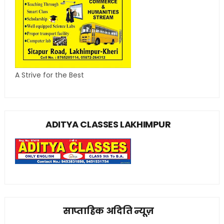
A Strive for the Best
ADITYA CLASSES LAKHIMPUR
साप्ताहिक अदिति न्यूज़