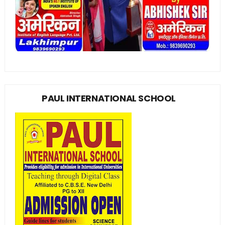
PAUL INTERNATIONAL SCHOOL