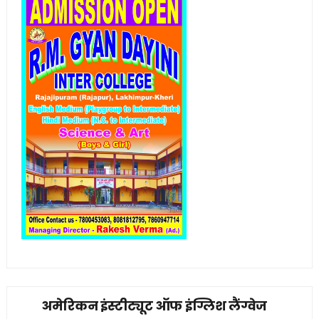
अमेरिकन इंस्टीट्यूट ऑफ इंग्लिश लैंग्वेज