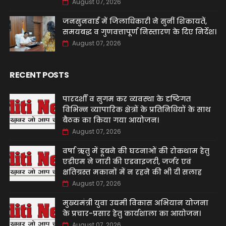
August 07, 2026
जनसुनवाई में जिलाधिकारी ने सुनीं शिकायतें,
समयबद्ध व गुणवत्तापूर्ण निस्तारण के दिए निर्देश।
August 07, 2026
RECENT POSTS
पारदर्शी व सुगम कर व्यवस्था के दृष्टिगत
विभिन्न व्यापारिक क्षेत्रों के प्रतिनिधियों के साथ
बैठक का किया गया आयोजन।
August 07, 2026
वर्षा ऋतु में डूबने की घटनाओं की रोकथाम हेतु
एडीएम ने जारी की एडवाइजरी, जर्जर एवं
क्षतिग्रस्त मकानों में न रहने की भी दी सलाह
August 07, 2026
मुख्यमंत्री युवा उद्यमी विकास अभियान योजना
के प्रचार-प्रसार हेतु कार्यशाला का आयोजन।
August 07, 2026