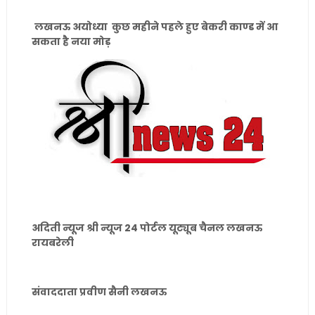
लखनऊ अयोध्या कुछ महीने पहले हुए बेकरी काण्ड में आ
सकता है नया मोड़
अदिती न्यूज श्री न्यूज 24 पोर्टल यूट्यूब चैनल लखनऊ
रायबरेली
संवाददाता प्रवीण सैनी लखनऊ