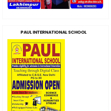
PAUL INTERNATIONAL SCHOOL