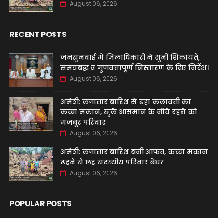
August 06, 2026
RECENT POSTS
जनसुनवाई में जिलाधिकारी ने सुनीं शिकायतें,
समयबद्ध व गुणवत्तापूर्ण निस्तारण के दिए निर्देश।
August 06, 2026
अमेठी: लगातार बारिश से ढहा कलावती का
कच्चा मकान, खुले आसमान के नीचे रहने को
मजबूर परिवार
August 06, 2026
अमेठी: लगातार बारिश बनी आफत, कच्चा मकान
ढहने से छह सदस्यीय परिवार बेघर
August 06, 2026
POPULAR POSTS