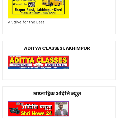
A Strive for the Best
ADITYA CLASSES LAKHIMPUR
साप्ताहिक अदिति न्यूज़