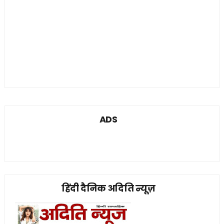
ADS
हिंदी दैनिक अदिति न्यूज़