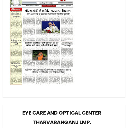
EYE CARE AND OPTICAL CENTER
THARVARANGANJ LMP.