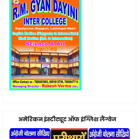
अमेरिकन इंस्टीट्यूट ऑफ इंग्लिश लैंग्वेज