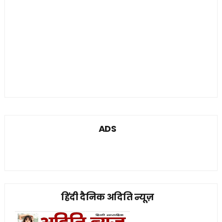
ADS
हिंदी दैनिक अदिति न्यूज़