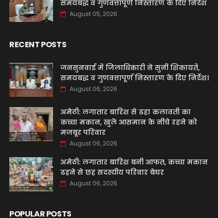
समयबद्ध व गुणवत्तापूर्ण निस्तारण के दिए निर्देश
August 05, 2026
RECENT POSTS
जनसुनवाई में जिलाधिकारी ने सुनीं शिकायतें,
समयबद्ध व गुणवत्तापूर्ण निस्तारण के दिए निर्देश।
August 06, 2026
अमेठी: लगातार बारिश से ढहा कलावती का
कच्चा मकान, खुले आसमान के नीचे रहने को
मजबूर परिवार
August 06, 2026
अमेठी: लगातार बारिश बनी आफत, कच्चा मकान
ढहने से छह सदस्यीय परिवार बेघर
August 06, 2026
POPULAR POSTS