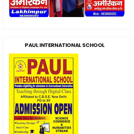
PAUL INTERNATIONAL SCHOOL