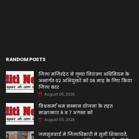
RANDOM POSTS
जिला मजिस्ट्रेट ने गुण्डा नियंत्रण अधिनियम के
अन्तर्गत 02 अभियुक्तों को 06 माह के लिए किया
जिला बदर
August 05, 2026
विश्वकर्मा श्रम सम्मान योजना के तहत
साक्षात्कार 6 व 7 अगस्त को
August 05, 2026
जनसुनवाई में जिलाधिकारी ने सुनीं शिकायतें,