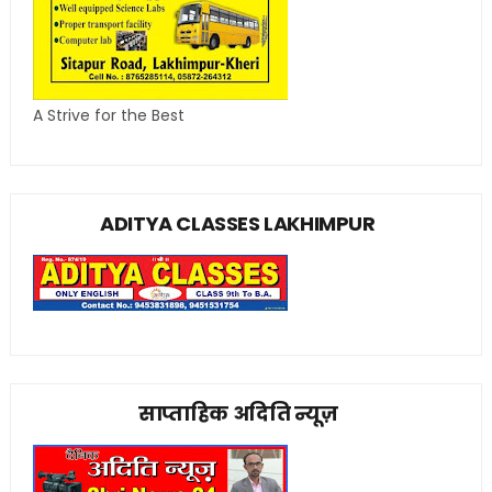
A Strive for the Best
ADITYA CLASSES LAKHIMPUR
साप्ताहिक अदिति न्यूज़