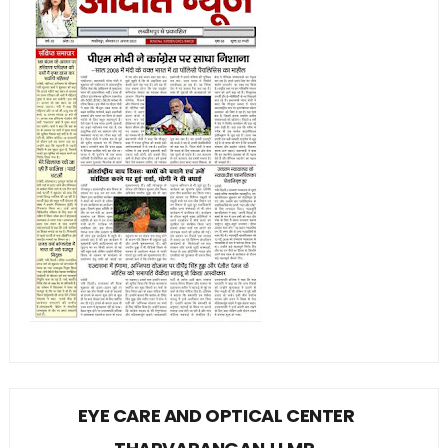
EYE CARE AND OPTICAL CENTER