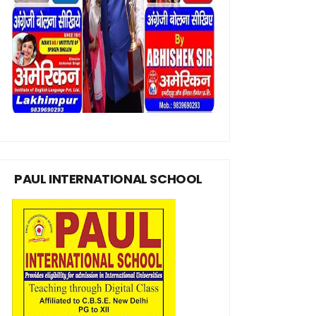
PAUL INTERNATIONAL SCHOOL