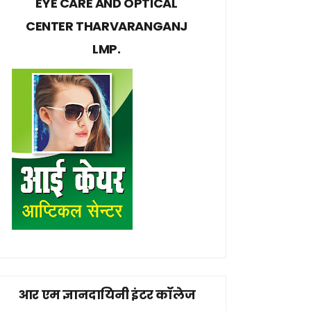
EYE CARE AND OPTICAL
CENTER THARVARANGANJ
LMP.
आर एम ज्ञानदायिनी इंटर कॉलेज