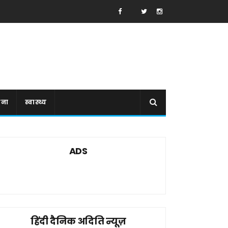
ाना
स्वास्थ्य
ADS
हिंदी दैनिक अदिति न्यूज़