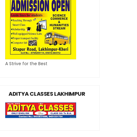
A Strive for the Best
ADITYA CLASSES LAKHIMPUR