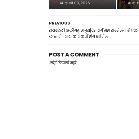
August 09, 2026
Augus
PREVIOUS
रायबरेली अलीगढ़ अनुसूचित वर्ग महा सम्मेलन में एक
लाख से ज्यादा कार्यकर्ता होंगे शामिल
POST A COMMENT
कोई टिप्पणी नहीं