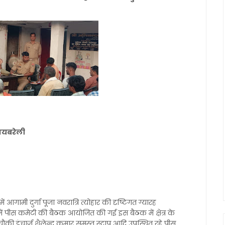
 रायबरेली
ें आगामी दुर्गा पूजा नवरात्रि त्योहार की दृष्टिगत ग्यारह
 में पीस कमेटी की बैठक आयोजित की गई इस बैठक में क्षेत्र के
चौकी इंचार्ज शैलेन्द्र कुमार समस्त स्टाप आदि उपस्थित रहे पीस