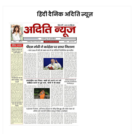
हिंदी दैनिक अदिति न्यूज़