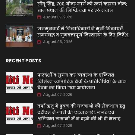
सीबू सिंह, 700 मीटर मार्ग को स्वयं कराया ठीक;
ग्राम प्रधान की निष्क्रियता पर उठे सवाल
August 07, 2026
जनसुनवाई में जिलाधिकारी ने सुनीं शिकायतें,
समयबद्ध व गुणवत्तापूर्ण निस्तारण के दिए निर्देश।
August 06, 2026
RECENT POSTS
पारदर्शी व सुगम कर व्यवस्था के दृष्टिगत
विभिन्न व्यापारिक क्षेत्रों के प्रतिनिधियों के साथ
बैठक का किया गया आयोजन।
August 07, 2026
वर्षा ऋतु में डूबने की घटनाओं की रोकथाम हेतु
एडीएम ने जारी की एडवाइजरी, जर्जर एवं
क्षतिग्रस्त मकानों में न रहने की भी दी सलाह
August 07, 2026