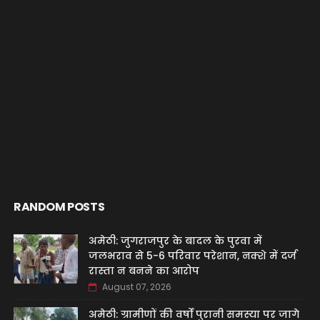
RANDOM POSTS
अमेठी: जुगराजपुर के बादल के पुरवा में
जलभराव से 5-6 परिवार परेशान, नक्शे में दर्ज
रास्ता न बनने का आरोप
August 07, 2026
अमेठी: ग्रामीणों की वर्षों पुरानी समस्या पर जागे