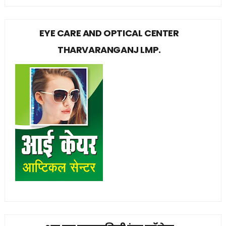
EYE CARE AND OPTICAL CENTER
THARVARANGANJ LMP.