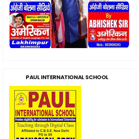
PAUL INTERNATIONAL SCHOOL