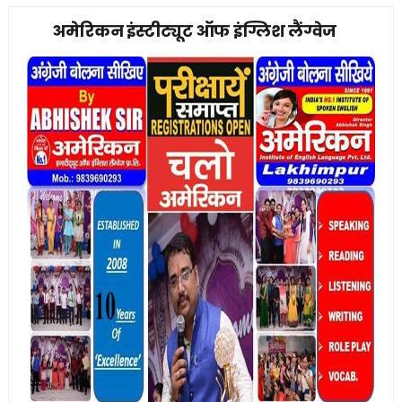
अमेरिकन इंस्टीट्यूट ऑफ इंग्लिश लैंग्वेज