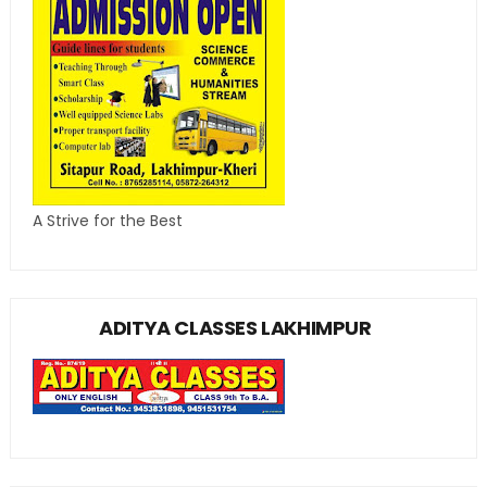
A Strive for the Best
ADITYA CLASSES LAKHIMPUR