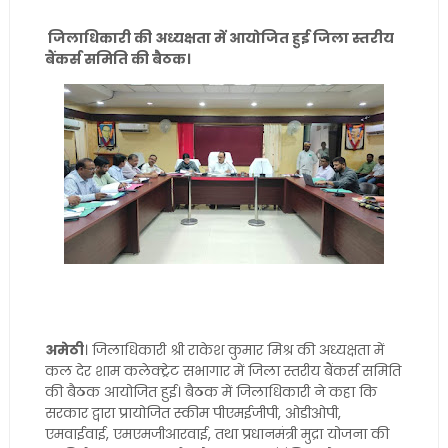
जिलाधिकारी की अध्यक्षता में आयोजित हुई जिला स्तरीय
बैंकर्स समिति की बैठक।
अमेठी
। जिलाधिकारी श्री राकेश कुमार मिश्र की अध्यक्षता में
कल देर शाम कलेक्ट्रेट सभागार में जिला स्तरीय बैंकर्स समिति
की बैठक आयोजित हुई। बैठक में जिलाधिकारी ने कहा कि
सरकार द्वारा प्रायोजित स्कीम पीएमईजीपी, ओडीओपी,
एमवाईवाई, एमएमजीआरवाई, तथा प्रधानमंत्री मुद्रा योजना की