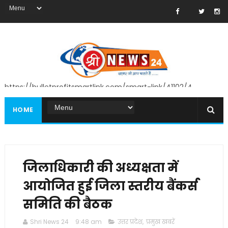
https://bulletprofitsmartlink.com/smart-link/41102/4
HOME
जिलाधिकारी की अध्यक्षता में
आयोजित हुई जिला स्तरीय बैंकर्स
समिति की बैठक
Shri News 24
9:48 am
उत्तर प्रदेश
,
प्रमुख खबरें