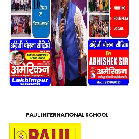
PAUL INTERNATIONAL SCHOOL