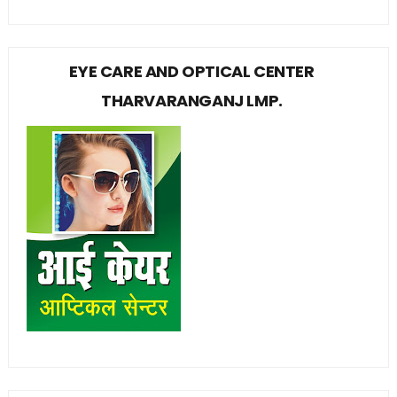
EYE CARE AND OPTICAL CENTER
THARVARANGANJ LMP.