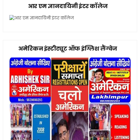
आर एम ज्ञानदायिनी इंटर कॉलेज
अमेरिकन इंस्टीट्यूट ऑफ इंग्लिश लैंग्वेज