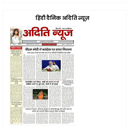
हिंदी दैनिक अदिति न्यूज़