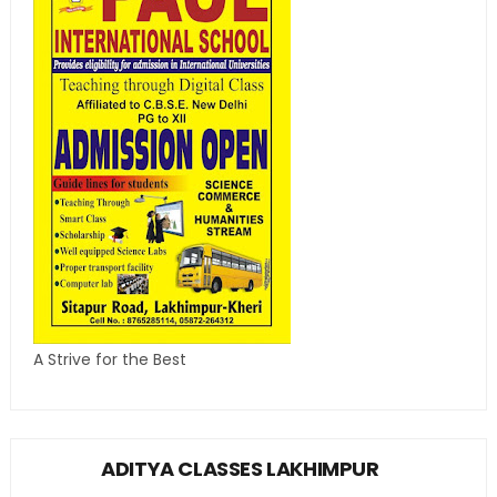
A Strive for the Best
ADITYA CLASSES LAKHIMPUR