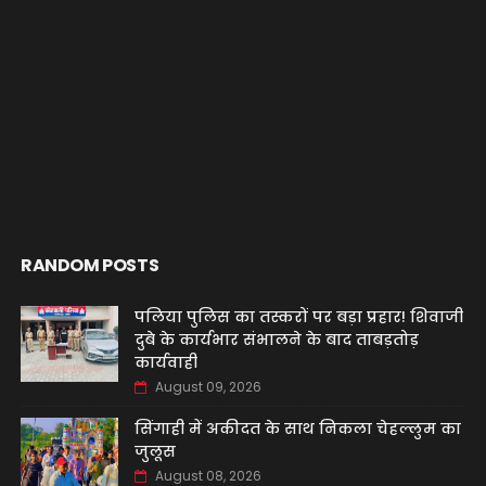
RANDOM POSTS
पलिया पुलिस का तस्करों पर बड़ा प्रहार! शिवाजी
दुबे के कार्यभार संभालने के बाद ताबड़तोड़
कार्यवाही
August 09, 2026
सिंगाही में अकीदत के साथ निकला चेहल्लुम का
जुलूस
August 08, 2026