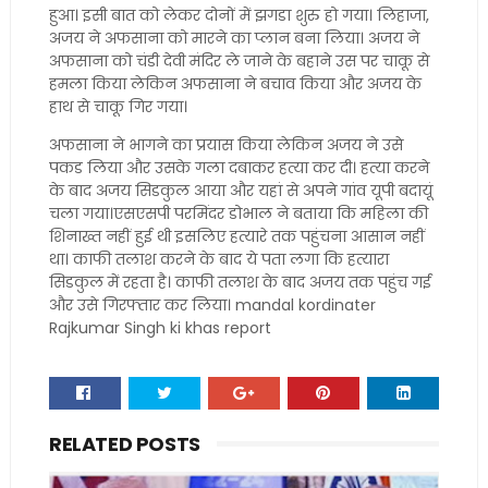
हुआ। इसी बात को लेकर दोनों में झगडा शुरु हो गया। लिहाजा,
अजय ने अफसाना को मारने का प्लान बना लिया। अजय ने
अफसाना को चंडी देवी मंदिर ले जाने के बहाने उस पर चाकू से
हमला किया लेकिन अफसाना ने बचाव किया और अजय के
हाथ से चाकू गिर गया।
अफसाना ने भागने का प्रयास किया लेकिन अजय ने उसे
पकड लिया और उसके गला दबाकर हत्या कर दी। हत्या करने
के बाद अजय सिडकुल आया और यहां से अपने गांव यूपी बदायूं
चला गया।एसएसपी परमिंदर डोभाल ने बताया कि महिला की
शिनाख्त नहीं हुई थी ​इसलिए हत्यारे तक पहुंचना आसान नहीं
था। काफी तलाश करने के बाद ये पता लगा कि हत्यारा
सिडकुल में रहता है। काफी तलाश के बाद अजय तक पहुंच गई
और उसे गिरफ्तार कर लिया। mandal kordinater
Rajkumar Singh ki khas report
RELATED POSTS