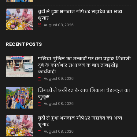
बूंदी से हुआ भगवान गोपेश्वर महादेव का भव्य
श्रृंगार
August 08, 2026
RECENT POSTS
पलिया पुलिस का तस्करों पर बड़ा प्रहार! शिवाजी
दुबे के कार्यभार संभालने के बाद ताबड़तोड़
कार्यवाही
August 09, 2026
सिंगाही में अकीदत के साथ निकला चेहल्लुम का
जुलूस
August 08, 2026
बूंदी से हुआ भगवान गोपेश्वर महादेव का भव्य
श्रृंगार
August 08, 2026