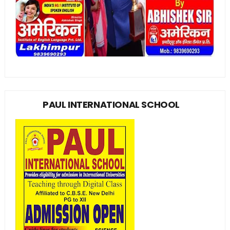
PAUL INTERNATIONAL SCHOOL