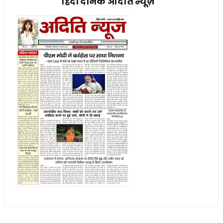
हिंदी दैनिक अदिति न्यूज़