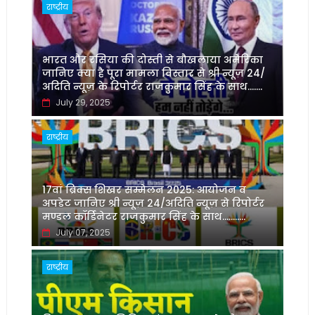
राष्ट्रीय
भारत और रसिया की दोस्ती से बौखलाया अमेरिका
जानिए क्या है पूरा मामला विस्तार से श्री न्यूज़ 24/
अदिति न्यूज़ के रिपोर्टर राजकुमार सिंह के साथ.......
July 29, 2025
राष्ट्रीय
17वां ब्रिक्स शिखर सम्मेलन 2025: आयोजन व
अपडेट जानिए श्री न्यूज़ 24/अदिति न्यूज़ से रिपोर्टर
मण्डल कॉर्डिनेटर राजकुमार सिंह के साथ...........
July 07, 2025
राष्ट्रीय