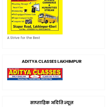
A Strive for the Best
ADITYA CLASSES LAKHIMPUR
साप्ताहिक अदिति न्यूज़