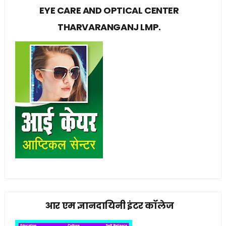
EYE CARE AND OPTICAL CENTER
THARVARANGANJ LMP.
आर एम ज्ञानदायिनी इंटर कॉलेज