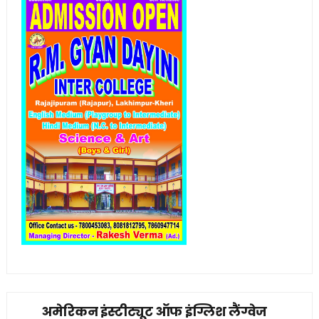
अमेरिकन इंस्टीट्यूट ऑफ इंग्लिश लैंग्वेज