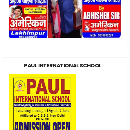
PAUL INTERNATIONAL SCHOOL