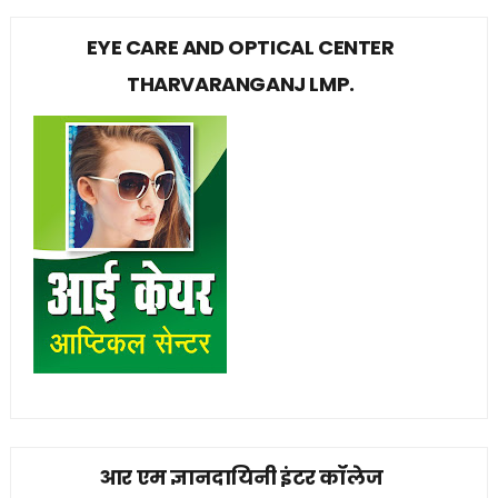
EYE CARE AND OPTICAL CENTER
THARVARANGANJ LMP.
आर एम ज्ञानदायिनी इंटर कॉलेज