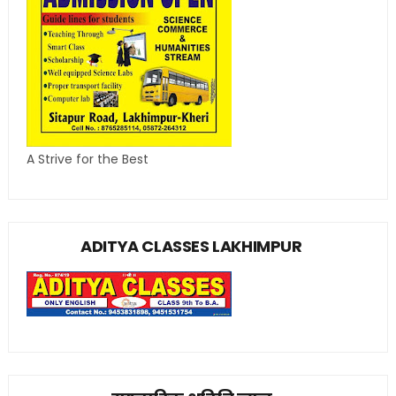
A Strive for the Best
ADITYA CLASSES LAKHIMPUR