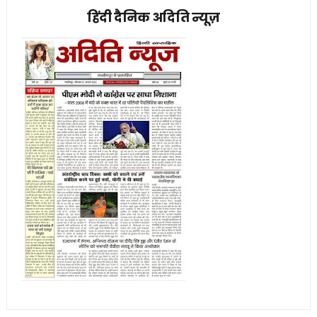
हिंदी दैनिक अदिति न्यूज़