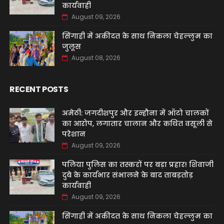
कार्यवाही
August 09, 2026
सिंगाही में अकीदत के साथ निकला चेहल्लुम का
जुलूस
August 08, 2026
RECENT POSTS
अमेठी: जगदीशपुर और इन्हौना में ऑटो चालकों
का आरोप, लगातार चालान और कथित वसूली से
परेशान
August 09, 2026
पलिया पुलिस का तस्करों पर बड़ा प्रहार! शिवाजी
दुबे के कार्यभार संभालने के बाद ताबड़तोड़
कार्यवाही
August 09, 2026
सिंगाही में अकीदत के साथ निकला चेहल्लुम का