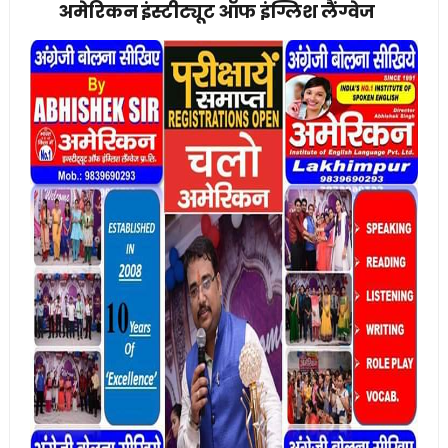
अमेरिकन इंस्टीट्यूट ऑफ इंग्लिश लैंग्वेज