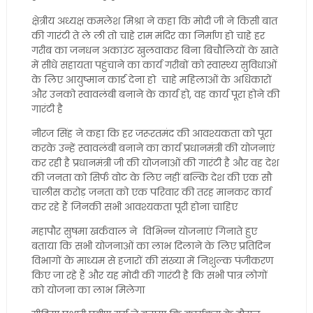
क्षेत्रीय अध्यक्ष कमलेश मिश्रा ने कहा कि मोदी जी ने किसी बात
की गारंटी ते ले ली तो चाहे राम मंदिर का निर्माण हो चाहे हर
गरीब का जनधन अकाउंट खुलवाकर बिना बिचौलियों के खाते
में सीधे सहायता पहुंचाने का कार्य गरीबों को स्वास्थ्य सुविधाओं
के लिए आयुष्मान कार्ड देना हो चाहे महिलाओं के अधिकारों
और उनको स्वावलंबी बनाने के कार्य हो, वह कार्य पूरा होने की
गारंटी है
नीरज सिंह ने कहा कि हर जरूरतमंद की आवश्यकता को पूरा
करके उन्हें स्वावलंबी बनाने का कार्य प्रधानमंत्री की योजनाएं
कर रही है प्रधानमंत्री जी की योजनाओं की गारंटी है और वह देश
की जनता को सिर्फ वोट के लिए नहीं बल्कि देश की एक सौ
चालीस करोड़ जनता को एक परिवार की तरह मानकर कार्य
कर रहे हैं जिनकी सभी आवश्यकता पूरी होना चाहिए
महापौर सुषमा खर्कवाल ने विभिन्न योजनाएं गिनाते हुए
बताया कि सभी योजनाओं का लाभ दिलाने के लिए प्रतिदिन
विभागों के माध्यम से हजारों की संख्या में निशुल्क पंजीकरण
किए जा रहे हैं और यह मोदी की गारंटी है कि सभी पात्र लोगों
को योजना का लाभ मिलेगा