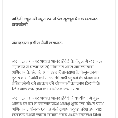
अदिती न्यूज श्री न्यूज 24 पोर्टल यूट्यूब चैनल लखनऊ
रायबरेली
संवाददाता प्रवीण सैनी लखनऊ
लखनऊ महानगर अध्यक्ष आनंद द्विवेदी के नेतृत्व में लखनऊ
महानगर में चलाए जा रहे विकसित भारत संकल्प यात्रा
अभियान के अंतर्गत आज उत्तर विधानसभा के फैजुल्लागंज
तृतीय वार्ड में मोदी की गारंटी की गाड़ी पहुंचने के दौरान पात्र
वंचित लोगों को सरकार की योजनाओं का लाभ दिलाने के
लिए भव्य कार्यक्रम का आयोजन किया गया
लखनऊ महानगर अध्यक्ष आनंद द्विवेदी ने कार्यक्रम में मुख्य
अतिथि के रूप में उपस्थित प्रदेश अध्यक्ष भूपेंद्र सिंह चौधरी प्रदेश
अभियान संयोजक एवं महामंत्री सुभाष यदुवंश प्रदेश उपाध्यक्ष
लखनऊ प्रभारी त्र्यंबक त्रिपाठी क्षेत्रीय अध्यक्ष कमलेश मिश्रा