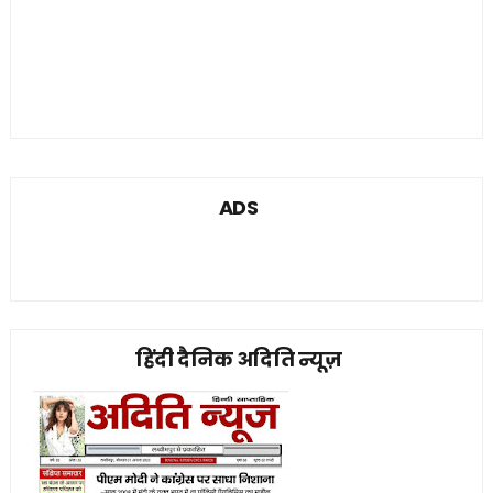
ADS
हिंदी दैनिक अदिति न्यूज़