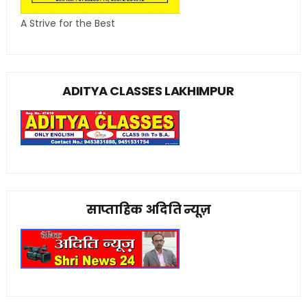
A Strive for the Best
ADITYA CLASSES LAKHIMPUR
साप्ताहिक अदिति न्यूज़