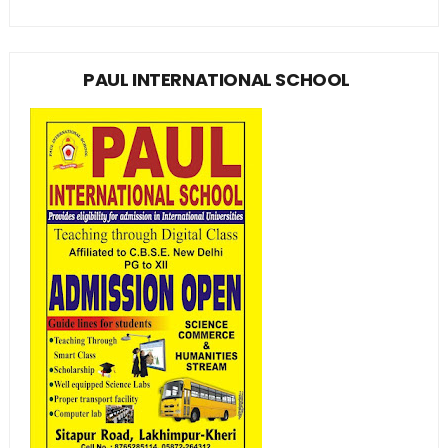
PAUL INTERNATIONAL SCHOOL