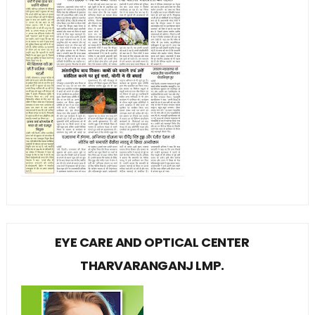
EYE CARE AND OPTICAL CENTER
THARVARANGANJ LMP.