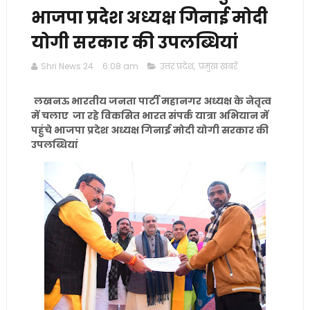
भाजपा प्रदेश अध्यक्ष गिनाई मोदी
योगी सरकार की उपलब्धियां
Shri News 24
6:08 am
उत्तर प्रदेश
,
प्रमुख खबरें
लखनऊ भारतीय जनता पार्टी महानगर अध्यक्ष के नेतृत्व
में चलाए जा रहे विकसित भारत संपर्क यात्रा अभियान में
पहुंचे भाजपा प्रदेश अध्यक्ष गिनाई मोदी योगी सरकार की
उपलब्धियां