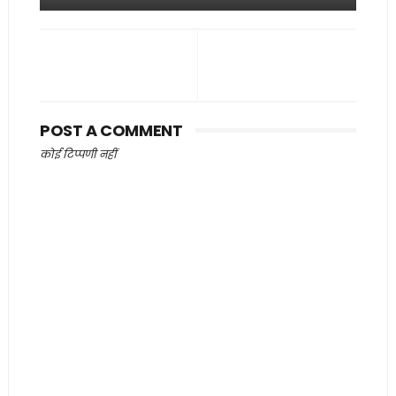
POST A COMMENT
कोई टिप्पणी नहीं