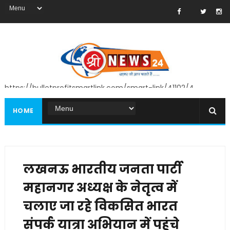
https://bulletprofitsmartlink.com/smart-link/41102/4
HOME
लखनऊ भारतीय जनता पार्टी
महानगर अध्यक्ष के नेतृत्व में
चलाए जा रहे विकसित भारत
संपर्क यात्रा अभियान में पहुंचे