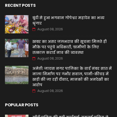
RECENT POSTS
बूंदी से हुआ भगवान गोपेश्वर महादेव का भव्य
श्रृंगार
August 08, 2026
खबर का असर जलभराव की सूचना मिलते ही
मौके पर पहुंचे अधिकारी, ग्रामीणों के लिए
तत्काल कराई नाव की व्यवस्था
August 08, 2026
अमेठी: जायस नगर पालिका के वार्ड नंबर सात में
नाला निर्माण पर गंभीर सवाल, पानी-कीचड़ में
खड़ी की जा रही दीवार, मानकों की अनदेखी का
आरोप
August 08, 2026
POPULAR POSTS