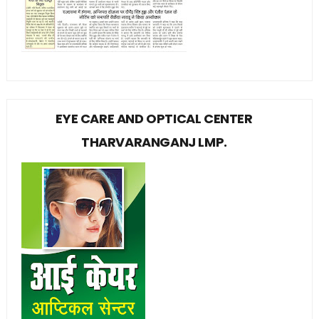
EYE CARE AND OPTICAL CENTER
THARVARANGANJ LMP.