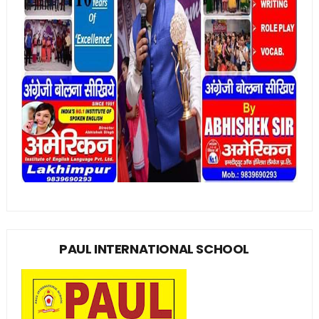
PAUL INTERNATIONAL SCHOOL