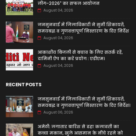
लीग–2026" का सफल आयोजन
August 04, 2026
जनसुनवाई में जिलाधिकारी ने सुनीं शिकायतें,
समयबद्ध व गुणवत्तापूर्ण निस्तारण के दिए निर्देश
August 04, 2026
आकाशीय बिजली से बचाव के लिए सतर्क रहें,
दामिनी ऐप का करें प्रयोग : एडीएम।
August 04, 2026
RECENT POSTS
जनसुनवाई में जिलाधिकारी ने सुनीं शिकायतें,
समयबद्ध व गुणवत्तापूर्ण निस्तारण के दिए निर्देश।
August 06, 2026
अमेठी: लगातार बारिश से ढहा कलावती का
कच्चा मकान, खुले आसमान के नीचे रहने को