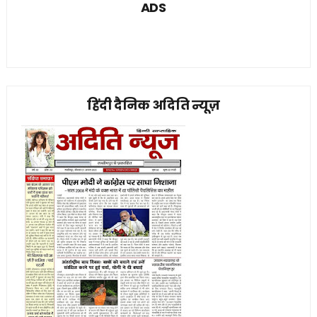
ADS
हिंदी दैनिक अदिति न्यूज़