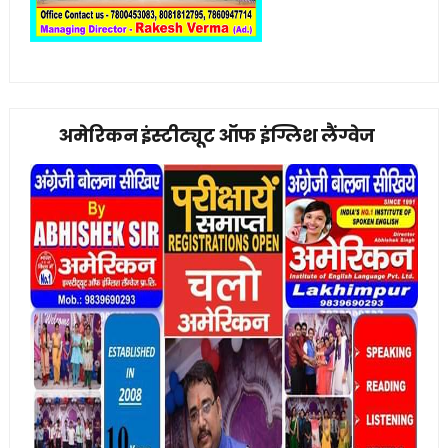
अमेरिकन इंस्टीट्यूट ऑफ इंग्लिश लैंग्वेज