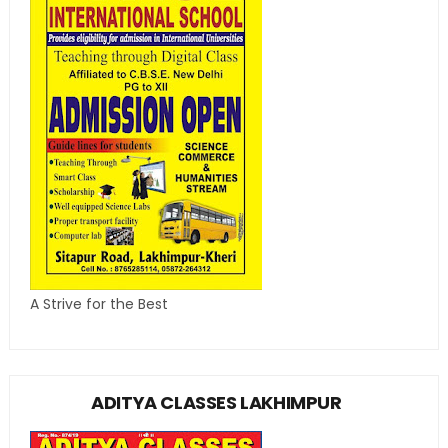
A Strive for the Best
ADITYA CLASSES LAKHIMPUR