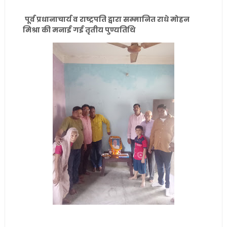
पूर्व प्रधानाचार्य व राष्ट्रपति द्वारा सम्मानित राधे मोहन
मिश्रा की मनाई गई तृतीय पुण्यतिथि