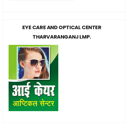
EYE CARE AND OPTICAL CENTER
THARVARANGANJ LMP.