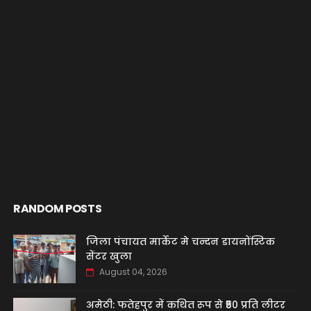
RANDOM POSTS
जिला पंचायत मार्केट मे चन्दन डायनोंस्टिक
सेंटर खुला
August 04, 2026
अमेठी: फतेहपुर में कथित रूप से ₹50 प्रति लीटर