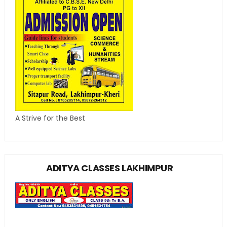
A Strive for the Best
ADITYA CLASSES LAKHIMPUR