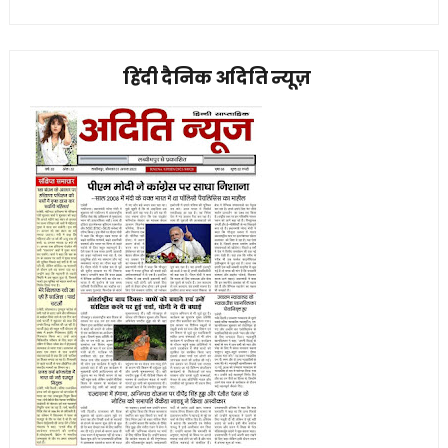
हिंदी दैनिक अदिति न्यूज़