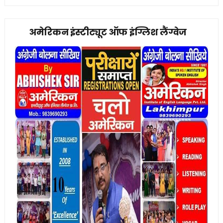
अमेरिकन इंस्टीट्यूट ऑफ इंग्लिश लैंग्वेज