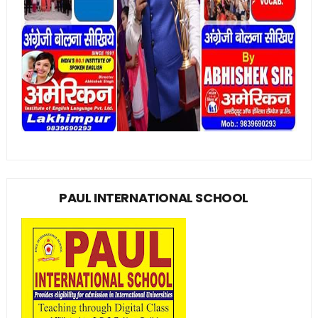
PAUL INTERNATIONAL SCHOOL