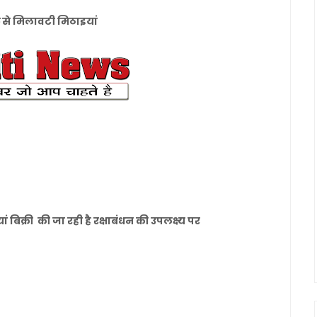
े से मिलावटी मिठाइयां
 बिक्री की जा रही है रक्षाबंधन की उपलक्ष्य पर