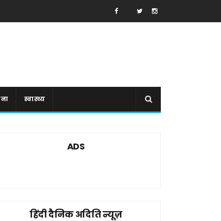
ाना
स्वास्थ्य
ADS
हिंदी दैनिक अदिति न्यूज़