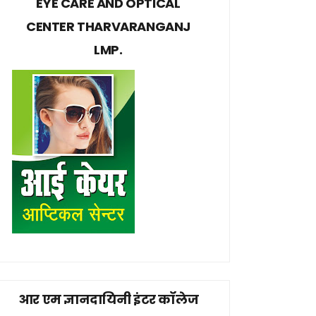
EYE CARE AND OPTICAL
CENTER THARVARANGANJ
LMP.
आर एम ज्ञानदायिनी इंटर कॉलेज