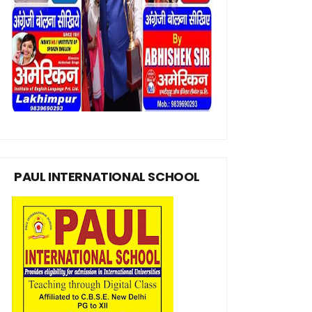
PAUL INTERNATIONAL SCHOOL