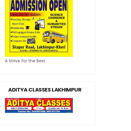
A Strive for the Best
ADITYA CLASSES LAKHIMPUR