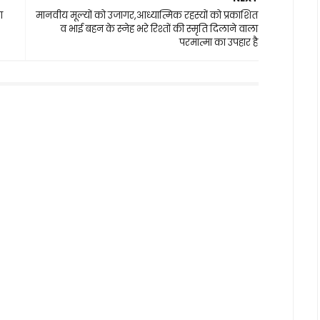
ा
मानवीय मूल्यों को उजागर,आध्यात्मिक रहस्यों को प्रकाशित
व भाई बहन के स्नेह भरे रिश्तों की स्मृति दिलाने वाला
परमात्मा का उपहार है