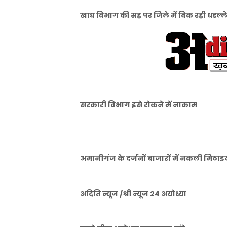
खाद्य विभाग की सह पर जिले में बिक रही धडल्ल
सरकारी विभाग इसे रोकने में नाकाम
अमानीगंज के दर्जनों बाजारों में नकली मिठाइयां
अदिति न्यूज /श्री न्यूज 24 अयोध्या