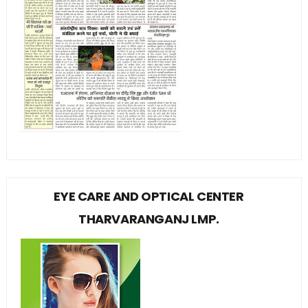
EYE CARE AND OPTICAL CENTER
THARVARANGANJ LMP.