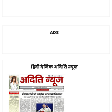
ADS
हिंदी दैनिक अदिति न्यूज़