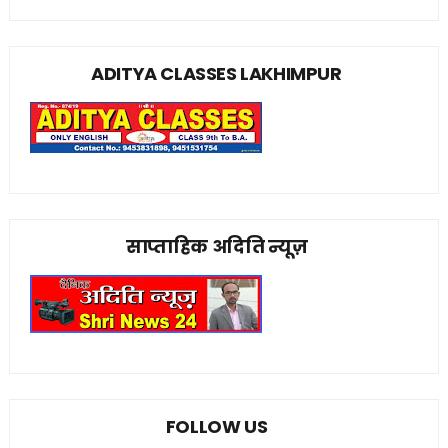
ADITYA CLASSES LAKHIMPUR
साप्ताहिक अदिति न्यूज़
FOLLOW US