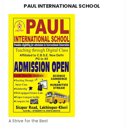
PAUL INTERNATIONAL SCHOOL
A Strive for the Best