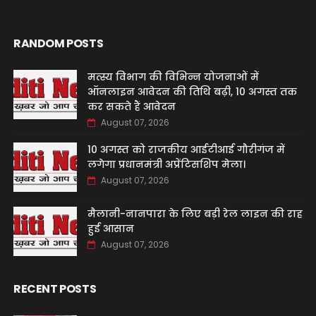
RANDOM POSTS
मत्स्य विभाग की विभिन्न योजनाओं में
ऑनलाइन आवेदन की तिथि बढ़ी, 10 अगस्त तक
कर सकते हैं आवेदन
August 07, 2026
10 अगस्त को राजकीय आईटीआई गौरीगंज में
लगेगा प्रधानमंत्री अप्रेंटिसशिप मेला।
August 07, 2026
मैलानी-नानपारा के लिए बड़ी रेल लाइन की राह
हुई आसान
August 07, 2026
RECENT POSTS