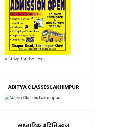
A Strive for the Best
ADITYA CLASSES LAKHIMPUR
साप्ताहिक अदिति न्यूज़