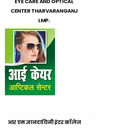
EYE CARE AND OPTICAL
CENTER THARVARANGANJ
LMP.
आर एम ज्ञानदायिनी इंटर कॉलेज