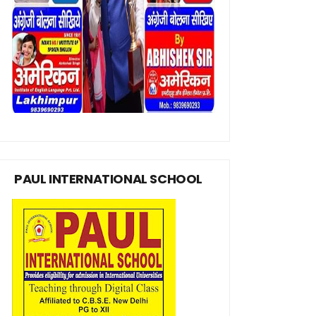
PAUL INTERNATIONAL SCHOOL