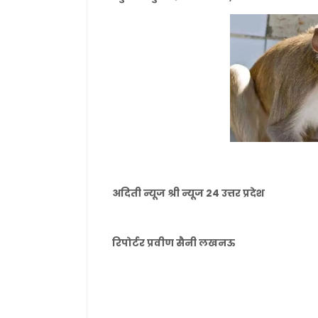
अदिती न्यूज श्री न्यूज 24 उत्तर प्रदेश
रिपोर्टर प्रवीण सैनी लखनऊ