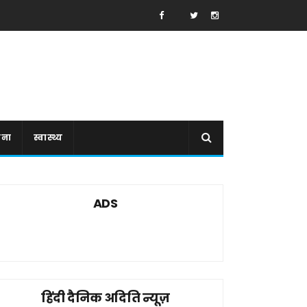
ाना
स्वास्थ्य
ADS
हिंदी दैनिक अदिति न्यूज़