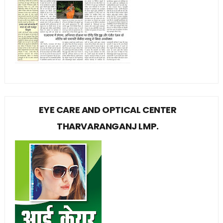
EYE CARE AND OPTICAL CENTER
THARVARANGANJ LMP.