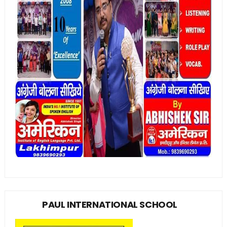
PAUL INTERNATIONAL SCHOOL