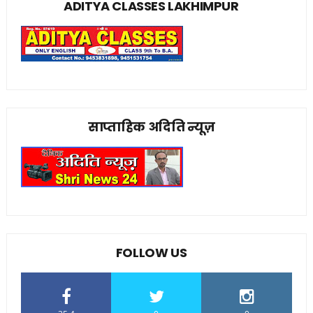
ADITYA CLASSES LAKHIMPUR
साप्ताहिक अदिति न्यूज़
FOLLOW US