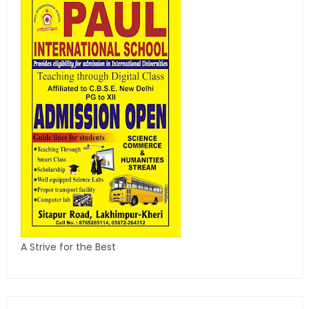
A Strive for the Best