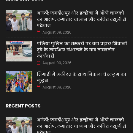
अमेठी: जगदीशपुर और इन्हौना में ऑटो चालकों
का आरोप, लगातार चालान और कथित वसूली से
परेशान
August 09, 2026
पलिया पुलिस का तस्करों पर बड़ा प्रहार! शिवाजी
दुबे के कार्यभार संभालने के बाद ताबड़तोड़
कार्यवाही
August 09, 2026
सिंगाही में अकीदत के साथ निकला चेहल्लुम का
जुलूस
August 08, 2026
RECENT POSTS
अमेठी: जगदीशपुर और इन्हौना में ऑटो चालकों
का आरोप, लगातार चालान और कथित वसूली से
परेशान