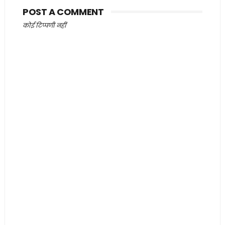
POST A COMMENT
कोई टिप्पणी नहीं