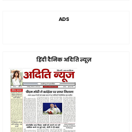
ADS
हिंदी दैनिक अदिति न्यूज़