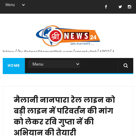
https://bulletprofitsmartlink.com/smart-link/41102/4
HOME
मैलानी नानपारा रेल लाइन को
बड़ी लाइन में परिवर्तन की मांग
को लेकर रवि गुप्ता नें की
अभियान की तैयारी