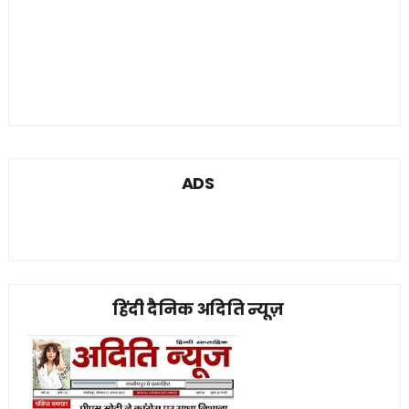
ADS
हिंदी दैनिक अदिति न्यूज़