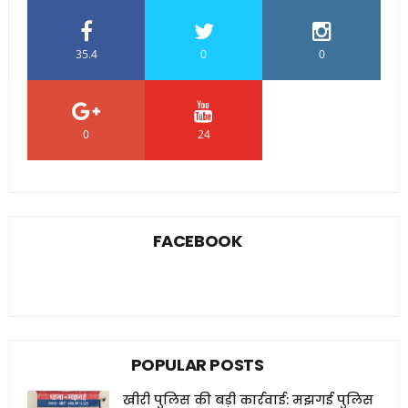
35.4
0
0
0
24
0
FACEBOOK
POPULAR POSTS
खीरी पुलिस की बड़ी कार्रवाई: मझगई पुलिस