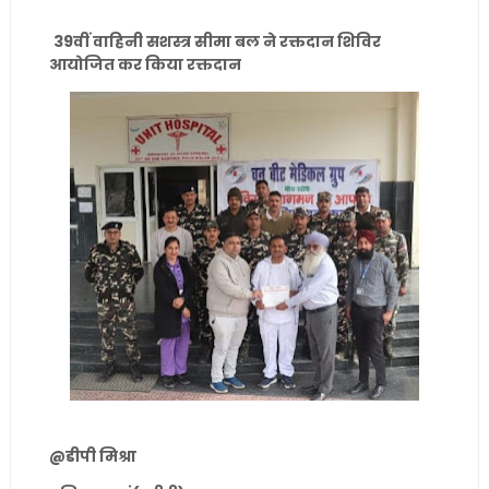
39वीं वाहिनी सशस्त्र सीमा बल ने रक्तदान शिविर
आयोजित कर किया रक्तदान
@डीपी मिश्रा