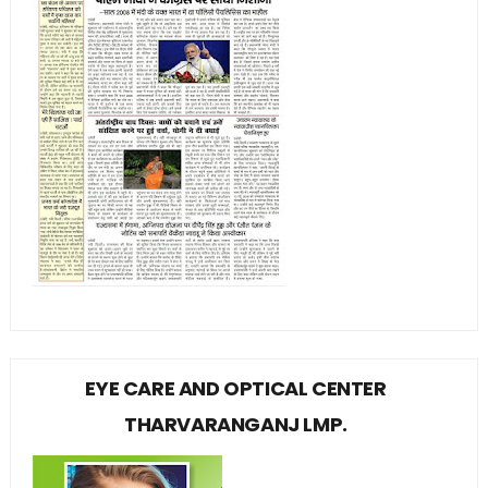
EYE CARE AND OPTICAL CENTER
THARVARANGANJ LMP.