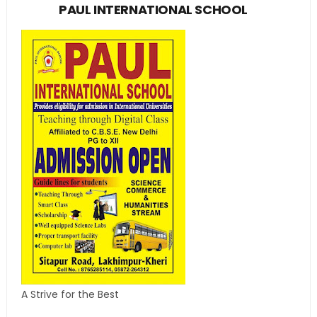
PAUL INTERNATIONAL SCHOOL
A Strive for the Best