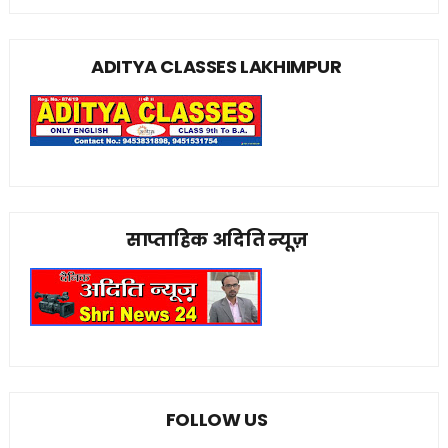
ADITYA CLASSES LAKHIMPUR
साप्ताहिक अदिति न्यूज़
FOLLOW US