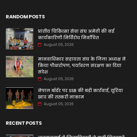
RANDOM POSTS
प्रांतीय चिकित्सा सेवा संघ अमेठी की नई
कार्यकारिणी निर्विरोध निर्वाचित
August 05, 2026
मानवाधिकार सहायता संघ के जिला अध्यक्ष ने
किया पौधारोपण, पर्यावरण संरक्षण का दिया
संदेश
August 05, 2026
नेपाल बॉर्डर पर SSB की बड़ी कार्रवाई, यूरिया
खाद की तस्करी नाकाम
August 05, 2026
RECENT POSTS