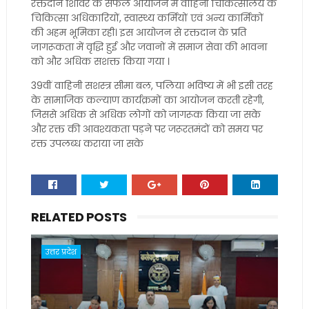
रक्तदान शिविर के सफल आयोजन में वाहिनी चिकित्सालय के
चिकित्सा अधिकारियों, स्वास्थ्य कर्मियों एवं अन्य कार्मिकों
की अहम भूमिका रही। इस आयोजन से रक्तदान के प्रति
जागरूकता में वृद्धि हुई और जवानों में समाज सेवा की भावना
को और अधिक सशक्त किया गया ।
39वीं वाहिनी सशस्त्र सीमा बल, पलिया भविष्य में भी इसी तरह
के सामाजिक कल्याण कार्यक्रमों का आयोजन करती रहेगी,
जिससे अधिक से अधिक लोगों को जागरूक किया जा सके
और रक्त की आवश्यकता पड़ने पर जरूरतमंदों को समय पर
रक्त उपलब्ध कराया जा सके
RELATED POSTS
उत्तर प्रदेश