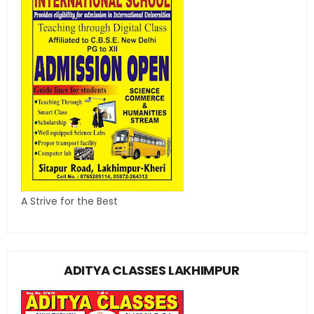
A Strive for the Best
ADITYA CLASSES LAKHIMPUR