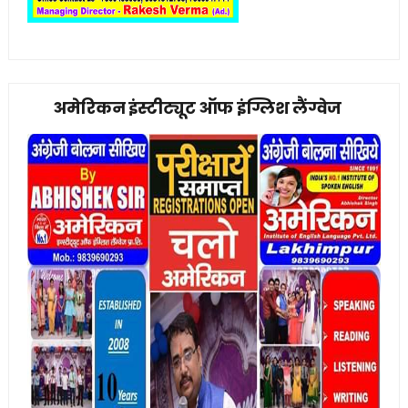
अमेरिकन इंस्टीट्यूट ऑफ इंग्लिश लैंग्वेज