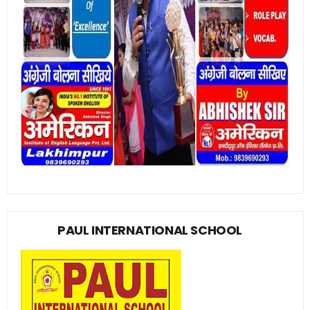
PAUL INTERNATIONAL SCHOOL