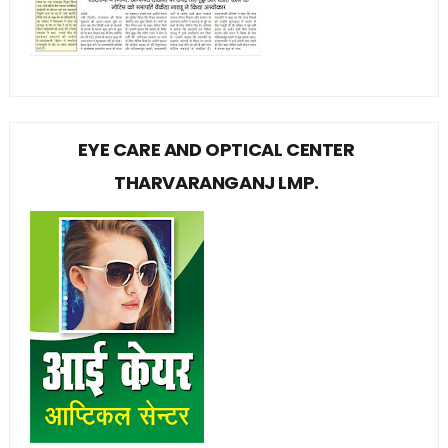
EYE CARE AND OPTICAL CENTER
THARVARANGANJ LMP.