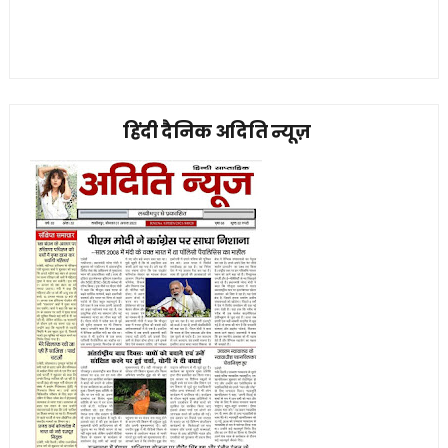
हिंदी दैनिक अदिति न्यूज़