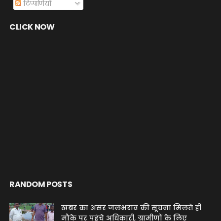
टिप्पणियाँ
CLICK NOW
RANDOM POSTS
खबर का असर जलभराव की सूचना मिलते ही
मौके पर पहुंचे अधिकारी, ग्रामीणों के लिए