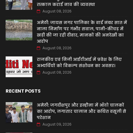
तत्काल कराई नाव की व्यवस्था
August 08, 2026
अमेठी: जायस नगर पालिका के वार्ड नंबर सात में
नाला निर्माण पर गंभीर सवाल, पानी-कीचड़ में
खड़ी की जा रही दीवार, मानकों की अनदेखी का
आरोप
August 08, 2026
‌राजकीय एवं निजी आईटीआई में प्रवेश के लिए
अभ्यर्थियों को विकल्प संशोधन का अवसर।
August 08, 2026
RECENT POSTS
अमेठी: जगदीशपुर और इन्हौना में ऑटो चालकों
का आरोप, लगातार चालान और कथित वसूली से
परेशान
August 09, 2026