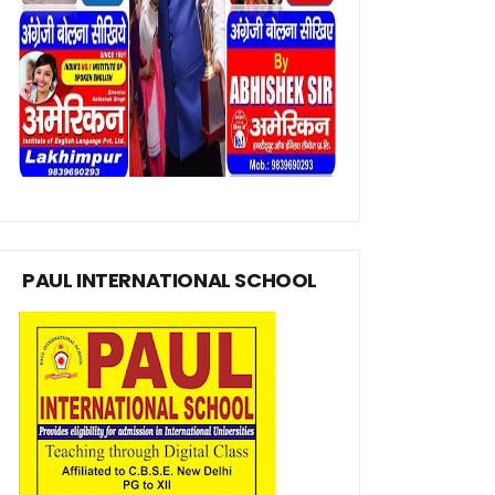
PAUL INTERNATIONAL SCHOOL