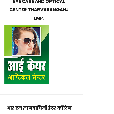
EYE CARE AND OPTICAL
CENTER THARVARANGANJ
LMP.
आर एम ज्ञानदायिनी इंटर कॉलेज