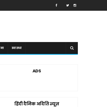
ाना
स्वास्थ्य
ADS
हिंदी दैनिक अदिति न्यूज़