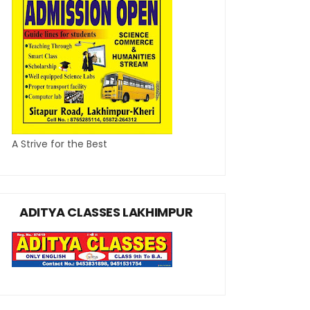
A Strive for the Best
ADITYA CLASSES LAKHIMPUR