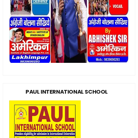
PAUL INTERNATIONAL SCHOOL