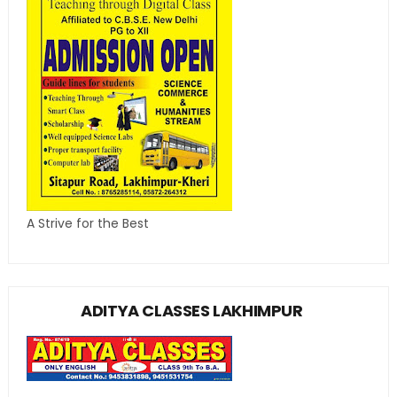
A Strive for the Best
ADITYA CLASSES LAKHIMPUR