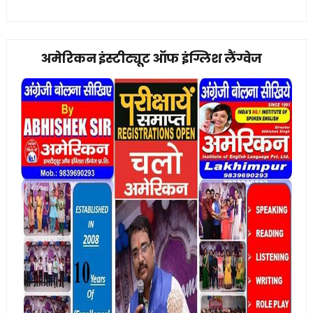
अमेरिकन इंस्टीट्यूट ऑफ इंग्लिश लैंग्वेज