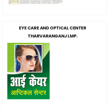
EYE CARE AND OPTICAL CENTER
THARVARANGANJ LMP.