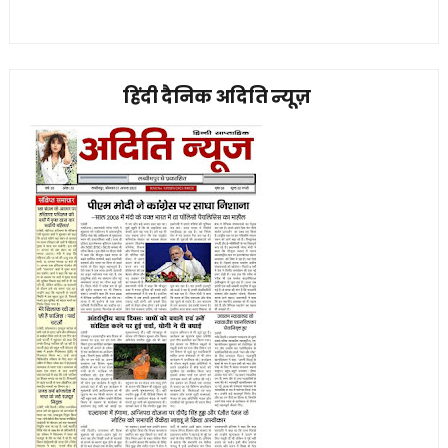
हिंदी दैनिक अदिति न्यूज़