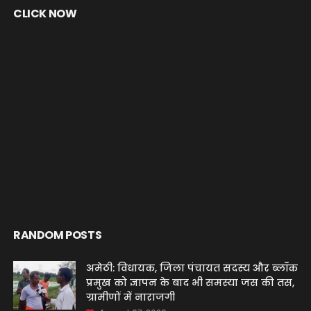
CLICK NOW
RANDOM POSTS
अमेठी: विधायक, जिला पंचायत सदस्य और ब्लॉक
प्रमुख को ज्ञापन के बाद भी समस्या जस की तस,
ग्रामीणों में नाराजगी