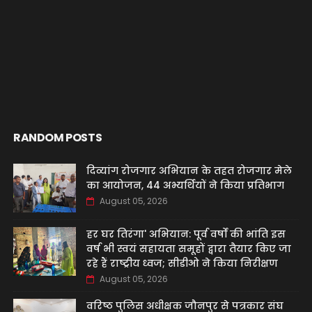
RANDOM POSTS
दिव्यांग रोजगार अभियान के तहत रोजगार मेले
का आयोजन, 44 अभ्यर्थियों ने किया प्रतिभाग
August 05, 2026
हर घर तिरंगा' अभियान: पूर्व वर्षों की भांति इस
वर्ष भी स्वयं सहायता समूहों द्वारा तैयार किए जा
रहे हैं राष्ट्रीय ध्वज; सीडीओ ने किया निरीक्षण
August 05, 2026
वरिष्ठ पुलिस अधीक्षक जौनपुर से पत्रकार संघ