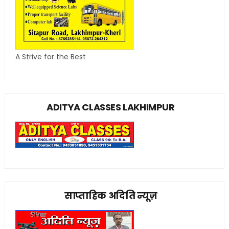
A Strive for the Best
ADITYA CLASSES LAKHIMPUR
साप्ताहिक अदिति न्यूज़