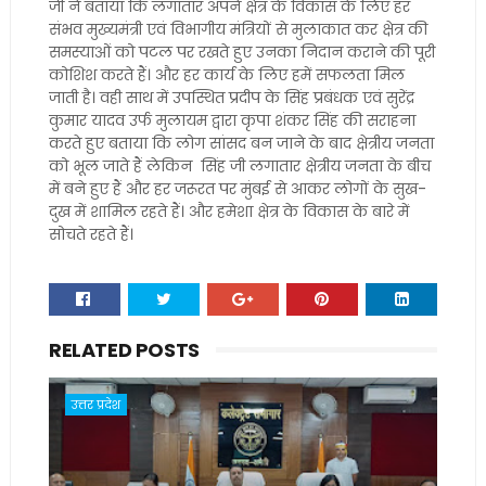
जी ने बताया कि लगातार अपने क्षेत्र के विकास के लिए हर
संभव मुख्यमंत्री एवं विभागीय मंत्रियों से मुलाकात कर क्षेत्र की
समस्याओं को पटल पर रखते हुए उनका निदान कराने की पूरी
कोशिश करते हैं। और हर कार्य के लिए हमें सफलता मिल
जाती है। वही साथ में उपस्थित प्रदीप के सिंह प्रबंधक एवं सुरेंद्र
कुमार यादव उर्फ मुलायम द्वारा कृपा शंकर सिंह की सराहना
करते हुए बताया कि लोग सांसद बन जाने के बाद क्षेत्रीय जनता
को भूल जाते हैं लेकिन सिंह जी लगातार क्षेत्रीय जनता के बीच
में बने हुए हैं और हर जरूरत पर मुंबई से आकर लोगों के सुख-
दुख में शामिल रहते हैं। और हमेशा क्षेत्र के विकास के बारे में
सोचते रहते हैं।
RELATED POSTS
उत्तर प्रदेश