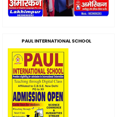
PAUL INTERNATIONAL SCHOOL