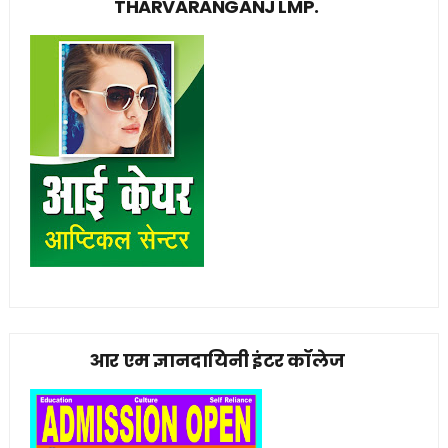
THARVARANGANJ LMP.
आर एम ज्ञानदायिनी इंटर कॉलेज