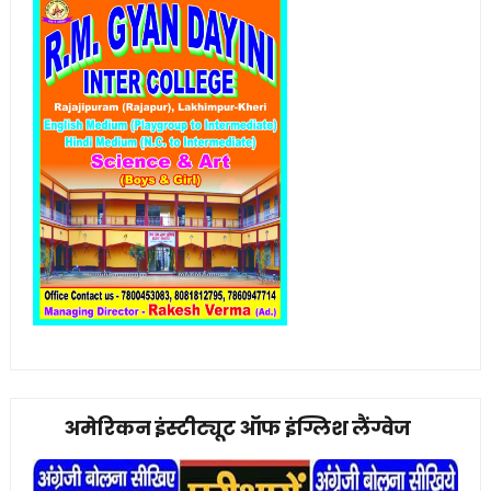
अमेरिकन इंस्टीट्यूट ऑफ इंग्लिश लैंग्वेज