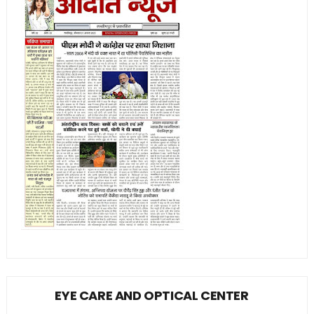
EYE CARE AND OPTICAL CENTER