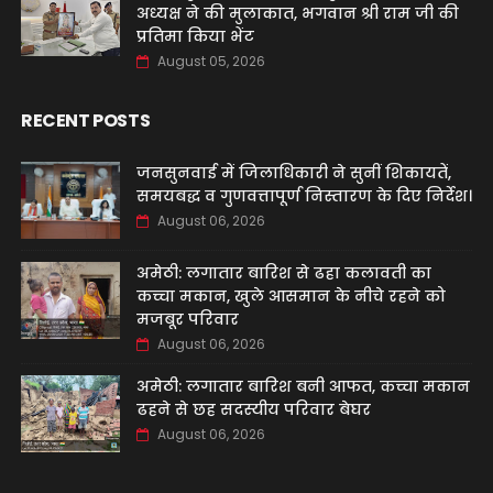
अध्यक्ष ने की मुलाकात, भगवान श्री राम जी की
प्रतिमा किया भेंट
August 05, 2026
RECENT POSTS
जनसुनवाई में जिलाधिकारी ने सुनीं शिकायतें,
समयबद्ध व गुणवत्तापूर्ण निस्तारण के दिए निर्देश।
August 06, 2026
अमेठी: लगातार बारिश से ढहा कलावती का
कच्चा मकान, खुले आसमान के नीचे रहने को
मजबूर परिवार
August 06, 2026
अमेठी: लगातार बारिश बनी आफत, कच्चा मकान
ढहने से छह सदस्यीय परिवार बेघर
August 06, 2026