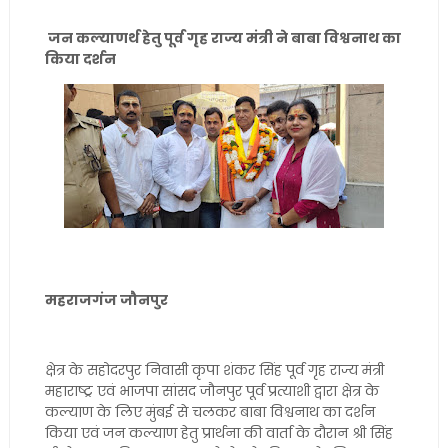
जन कल्याणर्थ हेतु पूर्व गृह राज्य मंत्री ने बाबा विश्वनाथ का
किया दर्शन
महराजगंज जौनपुर
क्षेत्र के सहोदरपुर निवासी कृपा शंकर सिंह पूर्व गृह राज्य मंत्री
महाराष्ट्र एवं भाजपा सांसद जौनपुर पूर्व प्रत्याशी द्वारा क्षेत्र के
कल्याण के लिए मुंबई से चलकर बाबा विश्वनाथ का दर्शन
किया एवं जन कल्याण हेतु प्रार्थना की वार्ता के दौरान श्री सिंह