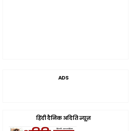
ADS
हिंदी दैनिक अदिति न्यूज़