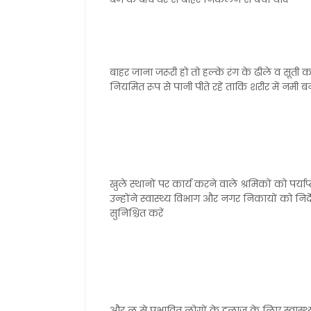
बाहर जाना जरूरी हो तो हल्के रंग के ढीले व सूती
नियमित रूप से पानी पीते रहें ताकि शरीर में नमी 
खुले स्थानों पर कार्य करने वाले श्रमिकों को पर्य
उन्होंने स्वास्थ्य विभाग और नगर निकायों को निर
सुनिश्चित करें
और लू से प्रभावित लोगों के इलाज के लिए स्वास्थ्