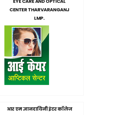
EYE CARE AND OPTICAL
CENTER THARVARANGANJ
LMP.
आर एम ज्ञानदायिनी इंटर कॉलेज