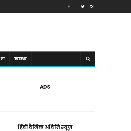
ाना
स्वास्थ्य
ADS
हिंदी दैनिक अदिति न्यूज़