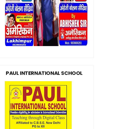
PAUL INTERNATIONAL SCHOOL