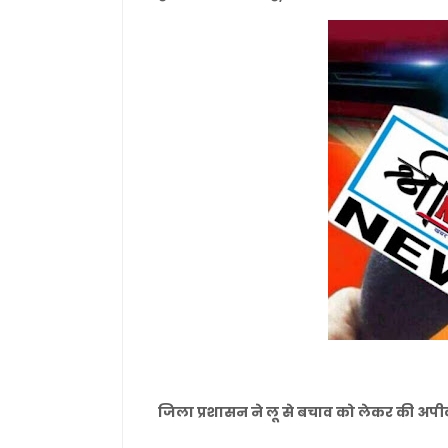
जिला प्रशासन ने लू से बचाव को लेकर की अपी