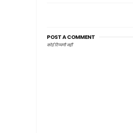
POST A COMMENT
कोई टिप्पणी नहीं