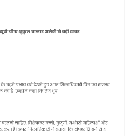
ल ब्यूरो चीफ शुकुल बाजार अमेठी से बड़ी खबर
े बढ़ते प्रभाव को देखते हुए अपर जिलाधिकारी वित्त एवं राजस्व
 की है। उन्होंने कहा कि तेज धूप
रतनी चाहिए, विशेषकर बच्चों, बुजुर्गों, गर्भवती महिलाओं और
श्यकता है। अपर जिलाधिकारी ने बताया कि दोपहर 12 बजे से 4