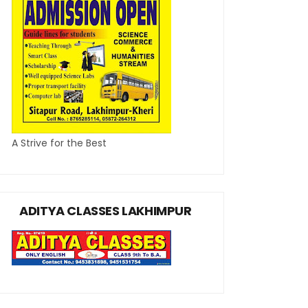
A Strive for the Best
ADITYA CLASSES LAKHIMPUR