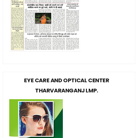
EYE CARE AND OPTICAL CENTER
THARVARANGANJ LMP.