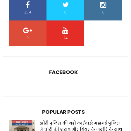
35.4
0
0
0
24
0
FACEBOOK
POPULAR POSTS
खीरी पुलिस की बड़ी कार्रवाई: मझगई पुलिस
ने चोरी की शराब और बियर के जखीरे के साथ