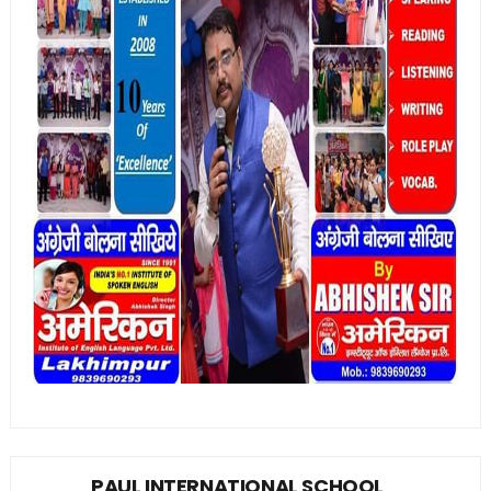
PAUL INTERNATIONAL SCHOOL