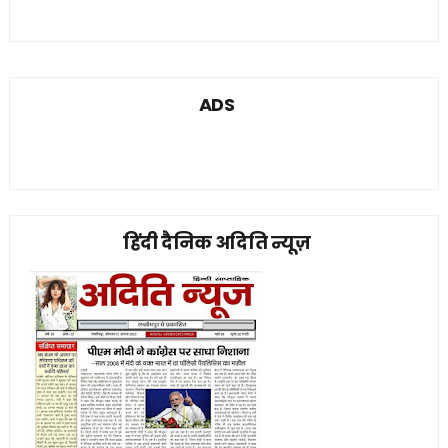
ADS
हिंदी दैनिक अदिति न्यूज़