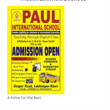
A Strive for the Best