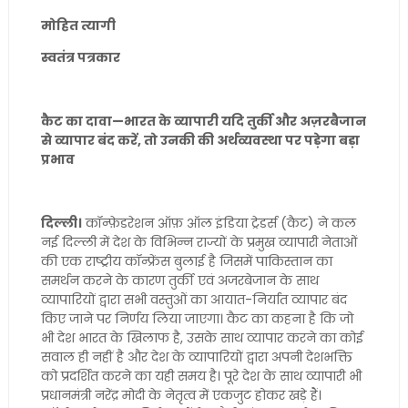
मोहित त्यागी
स्वतंत्र पत्रकार
कैट का दावा—भारत के व्यापारी यदि तुर्की और अज़रबैजान
से व्यापार बंद करें, तो उनकी की अर्थव्यवस्था पर पड़ेगा बड़ा
प्रभाव
दिल्ली।
कॉन्फ़ेडरेशन ऑफ़ ऑल इंडिया ट्रेडर्स (कैट) ने कल
नई दिल्ली में देश के विभिन्न राज्यों के प्रमुख व्यापारी नेताओं
की एक राष्ट्रीय कॉन्फ्रेंस बुलाई है जिसमें पाकिस्तान का
समर्थन करने के कारण तुर्की एवं अजरबेजान के साथ
व्यापारियों द्वारा सभी वस्तुओं का आयात-निर्यात व्यापार बंद
किए जाने पर निर्णय लिया जाएगा। कैट का कहना है कि जो
भी देश भारत के खिलाफ है, उसके साथ व्यापार करने का कोई
सवाल ही नहीं है और देश के व्यापारियों द्वारा अपनी देशभक्ति
को प्रदर्शित करने का यही समय है। पूरे देश के साथ व्यापारी भी
प्रधानमंत्री नरेंद्र मोदी के नेतृत्व में एकजुट होकर खड़े हैं।