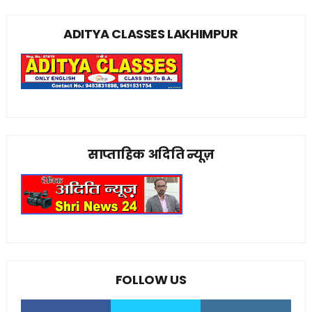
ADITYA CLASSES LAKHIMPUR
साप्ताहिक अदिति न्यूज़
FOLLOW US