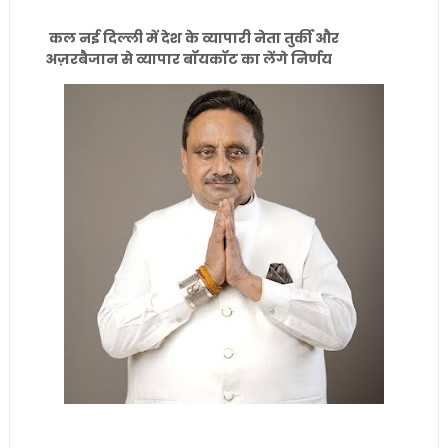
कल नई दिल्ली में देश के व्यापारी नेता तुर्की और
अज़रबैजान से व्यापार बॉयकॉट का लेंगे निर्णय