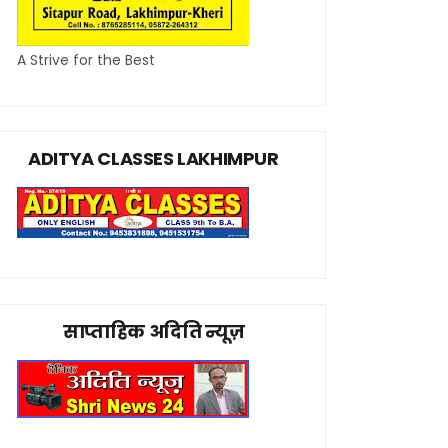
A Strive for the Best
ADITYA CLASSES LAKHIMPUR
साप्ताहिक अदिति न्यूज़