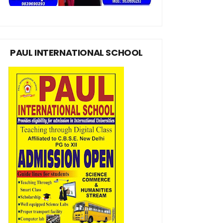
PAUL INTERNATIONAL SCHOOL