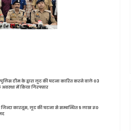
म पुलिस टीम के द्वारा लूट की घटना कारित करने वाले 03
 अवस्था में किया गिरफ्तार
 जिन्दा कारतूस, लूट की घटना से सम्बन्धित 5 लाख रू0
ामद