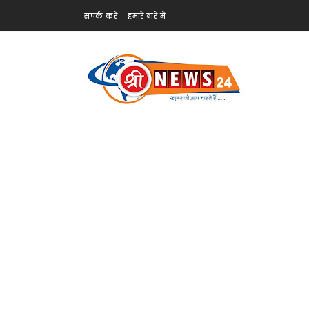
संपर्क करें
हमारे बारे में