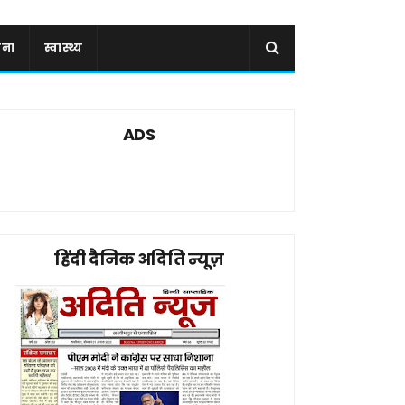
ाना
स्वास्थ्य
ADS
हिंदी दैनिक अदिति न्यूज़