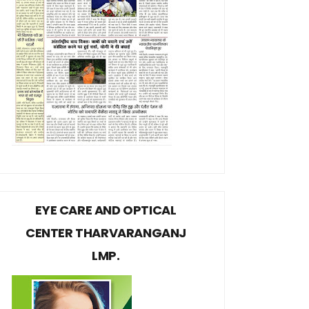
EYE CARE AND OPTICAL
CENTER THARVARANGANJ
LMP.