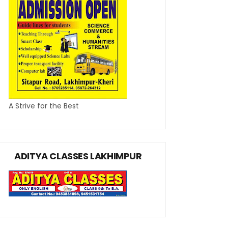
A Strive for the Best
ADITYA CLASSES LAKHIMPUR