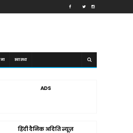
ाना
स्वास्थ्य
ADS
हिंदी दैनिक अदिति न्यूज़