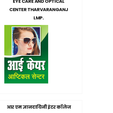
EYE CARE AND OPTICAL
CENTER THARVARANGANJ
LMP.
आर एम ज्ञानदायिनी इंटर कॉलेज