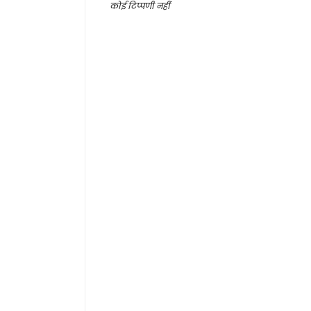
कोई टिप्पणी नहीं