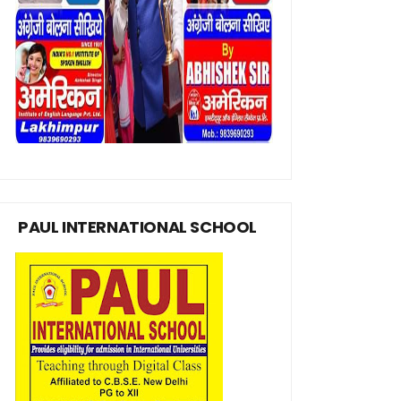
PAUL INTERNATIONAL SCHOOL