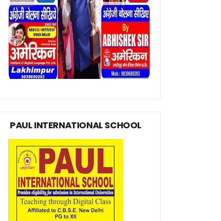
PAUL INTERNATIONAL SCHOOL