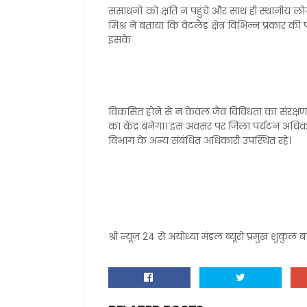
संसाधनों को क्षति न पहुंचे और साथ ही स्थानीय ल
मिश्र ने बताया कि वेटलैंड क्षेत्र विभिन्न प्रकार क
इसके
विकसित होने से न केवल जैव विविधता का संरक्षण 
का केंद्र बनेगा। इस अवसर पर जिला पर्यटन अधिकार
विभाग के अन्य संबंधित अधिकारी उपस्थित रहे।
श्री न्यूज़ 24 से अयोध्या मंडल ब्यूरो प्रमुख शुकुल