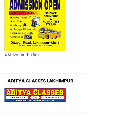
A Strive for the Best
ADITYA CLASSES LAKHIMPUR