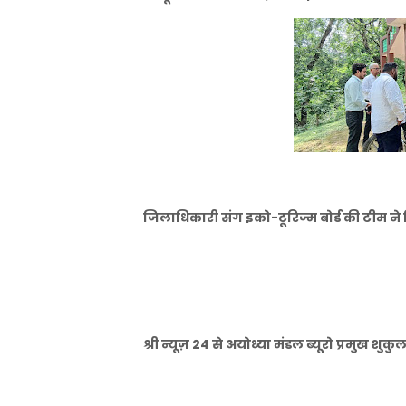
जिलाधिकारी संग इको-टूरिज्म बोर्ड की टीम ने 
श्री न्यूज़ 24 से अयोध्या मंडल ब्यूरो प्रमुख श