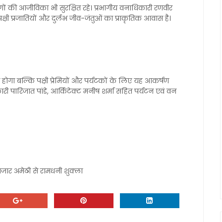
ोगों की आजीविका भी सुरक्षित रहे। प्रभागीय वनाधिकारी रणवीर
ी पक्षी प्रजातियों और दुर्लभ जीव-जंतुओं का प्राकृतिक आवास है।
होगा बल्कि पक्षी प्रेमियों और पर्यटकों के लिए यह आकर्षण
ी पारिजात पांडे, आर्किटेक्ट मनीष शर्मा सहित पर्यटन एवं वन
 बाजार अमेठी से रामधनी शुक्ला