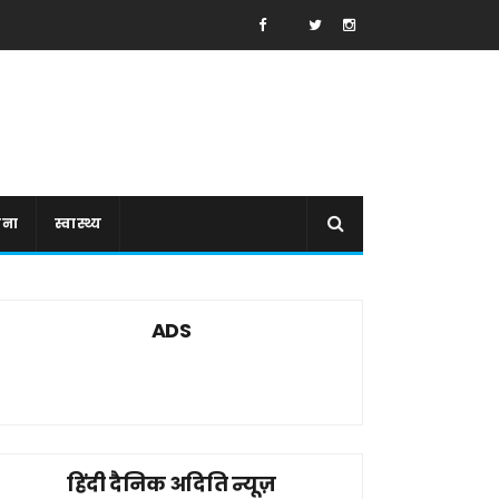
ाना
स्वास्थ्य
ADS
हिंदी दैनिक अदिति न्यूज़