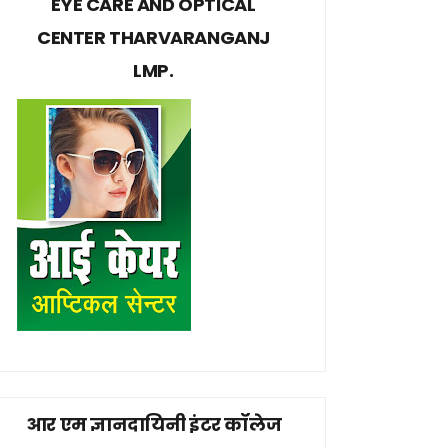
EYE CARE AND OPTICAL
CENTER THARVARANGANJ
LMP.
आर एम ज्ञानदायिनी इंटर कॉलेज