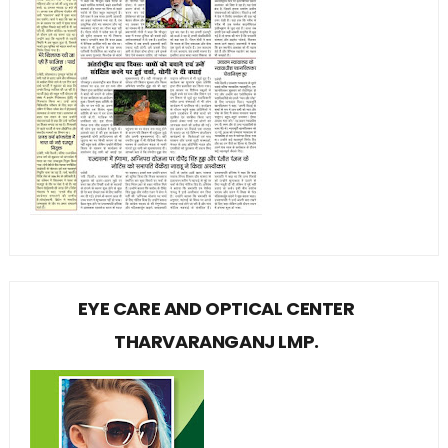
EYE CARE AND OPTICAL CENTER
THARVARANGANJ LMP.