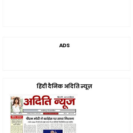
ADS
हिंदी दैनिक अदिति न्यूज़