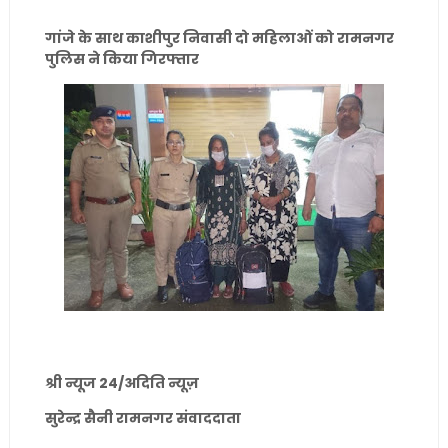
गांजे के साथ काशीपुर निवासी दो महिलाओं को रामनगर
पुलिस ने किया गिरफ्तार
श्री न्यूज 24/अदिति न्यूज़
सुरेन्द्र सैनी रामनगर संवाददाता