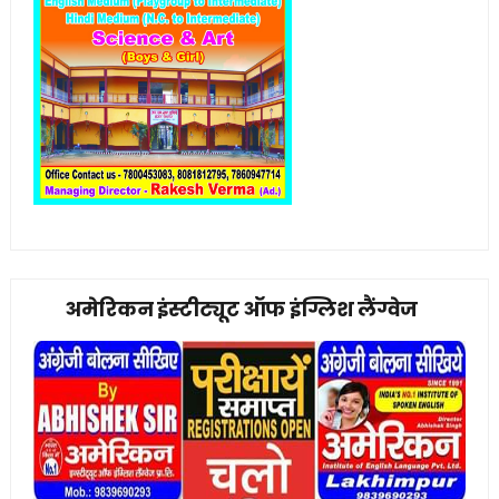
अमेरिकन इंस्टीट्यूट ऑफ इंग्लिश लैंग्वेज