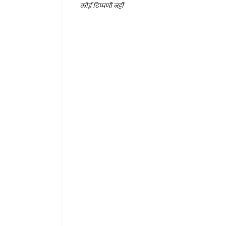
कोई टिप्पणी नहीं