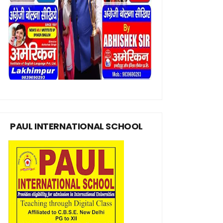
PAUL INTERNATIONAL SCHOOL