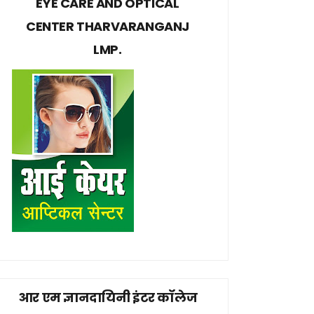
EYE CARE AND OPTICAL
CENTER THARVARANGANJ
LMP.
आर एम ज्ञानदायिनी इंटर कॉलेज