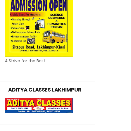
A Strive for the Best
ADITYA CLASSES LAKHIMPUR