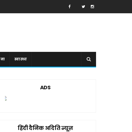
ाना
स्वास्थ्य
ADS
हिंदी दैनिक अदिति न्यूज़