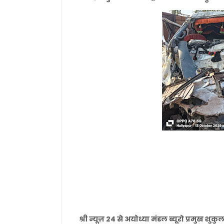
श्री न्यूज़ 24 से अयोध्या मंडल ब्यूरो प्रमुख श