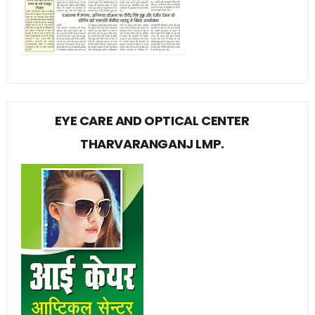
EYE CARE AND OPTICAL CENTER
THARVARANGANJ LMP.