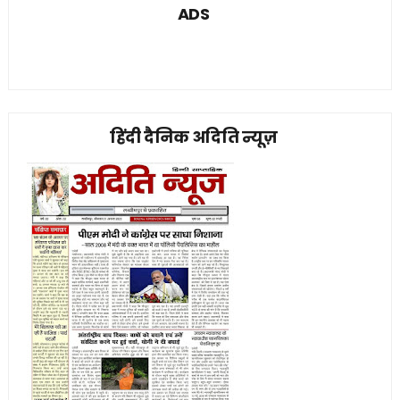
ADS
हिंदी दैनिक अदिति न्यूज़