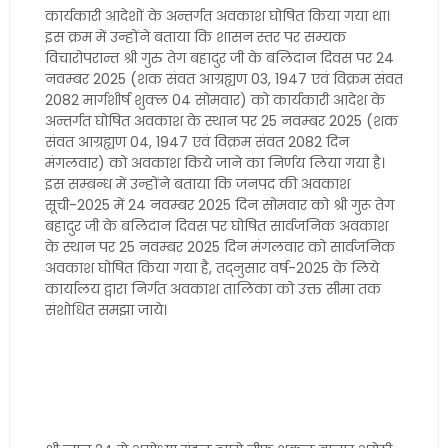
कार्यकारी आदेशों के अन्तर्गत अवकाश घोषित किया गया था।
इस क्रम में उन्होंने बताया कि शासन स्तर पर सम्यक
विचारोपरान्त श्री गुरु तेग बहादुर जी के बलिदान दिवस पर 24
नवम्बर 2025 (शक संवत आग्रह्यण 03, 1947 एवं विक्रम संवत
2082 मार्गशीर्ष शुक्ल 04 सोमवार) को कार्यकारी आदेश के
अन्तर्गत घोषित अवकाश के स्थान पर 25 नवम्बर 2025 (शक
संवत आग्रह्यण 04, 1947 एवं विक्रम संवत 2082 दिन
मंगलवार) को अवकाश किये जाने का निर्णय लिया गया है।
इस सम्बन्ध में उन्होंने बताया कि जनपद की अवकाश
सूची-2025 में 24 नवम्बर 2025 दिन सोमवार को श्री गुरू तेग
बहादुर जी के बलिदान दिवस पर घोषित सार्वजनिक अवकाश
के स्थान पर 25 नवम्बर 2025 दिन मंगलवार को सार्वजनिक
अवकाश घोषित किया गया है, तद्नुसार वर्ष-2025 के लिये
कार्यालय द्वारा निर्गत अवकाश तालिका को उक्त सीमा तक
संशोधित समझा जाये।