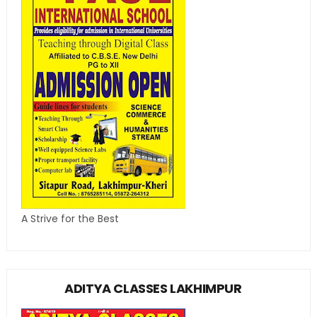
A Strive for the Best
ADITYA CLASSES LAKHIMPUR