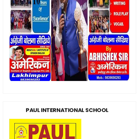
PAUL INTERNATIONAL SCHOOL