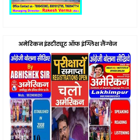
अमेरिकन इंस्टीट्यूट ऑफ इंग्लिश लैंग्वेज