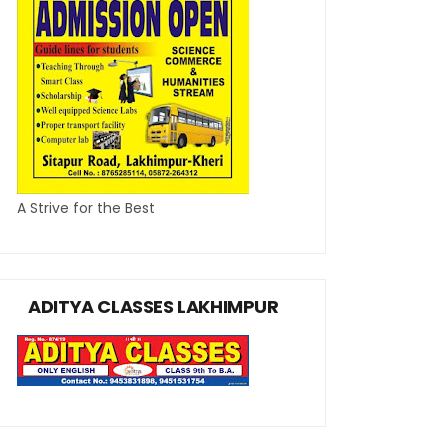
A Strive for the Best
ADITYA CLASSES LAKHIMPUR