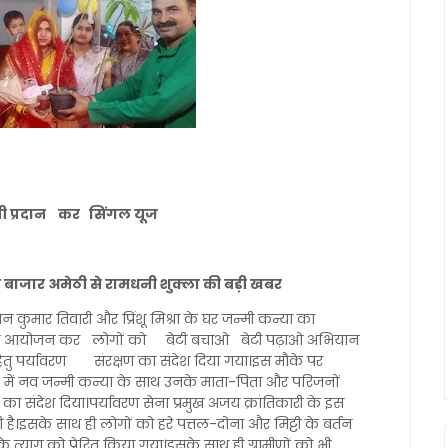
ी प्रदान कर सिंगल यूज
ुकुल बाजार अमेठी से रामधनी शुक्ला की बड़ी खबर
 कुमार तिवारी और प्रिंशू मिश्रा के घर जन्मी कन्या का
्रम का आयोजन कर लोगों को बेटी बचाओ बेटी पढ़ाओ अभियान
तु पर्यावरण संरक्षण का संदेश दिया गया।इस मौके पर
्व में नव जन्मी कन्या के साथ उनके माता-पिता और परिजनों
ा संदेश दिया।पर्यावरण सेना प्रमुख अजय क्रांतिकारी के इस
रही है।इसके साथ ही लोगों को हरे पत्तल-दोना और मिट्टी के बर्तन
त्याग को प्रेरित किया गया।इसके साथ ही ग्रामीणों को भी