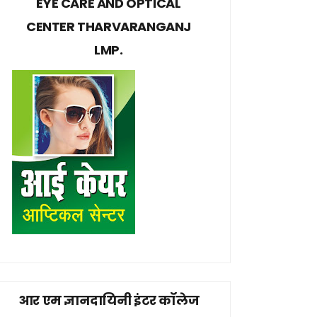
EYE CARE AND OPTICAL
CENTER THARVARANGANJ
LMP.
आर एम ज्ञानदायिनी इंटर कॉलेज