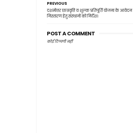
PREVIOUS
दशमोत्तर छात्रवृत्ति व शुल्क प्रतिपूर्ति योजना के आवेदन
निस्तारण हेतु संस्थानों को निर्देश।
POST A COMMENT
कोई टिप्पणी नहीं