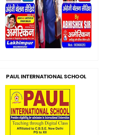
PAUL INTERNATIONAL SCHOOL