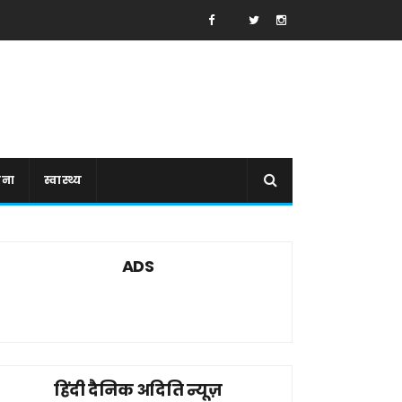
ाना
स्वास्थ्य
ADS
हिंदी दैनिक अदिति न्यूज़