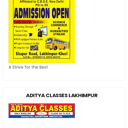
A Strive for the Best
ADITYA CLASSES LAKHIMPUR