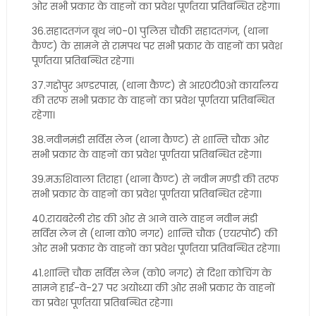
ओर सभी प्रकार के वाहनों का प्रवेश पूर्णतया प्रतिबन्धित रहेगा।
36.सहादतगंज बूथ नं0-01 पुलिस चौकी सहादतगंज, (थाना
कैण्ट) के सामने से रामपथ पर सभी प्रकार के वाहनों का प्रवेश
पूर्णतया प्रतिबन्धित रहेगा।
37.गद्दोपुर अण्डरपास, (थाना कैण्ट) से आर0टी0ओ कार्यालय
की तरफ सभी प्रकार के वाहनों का प्रवेश पूर्णतया प्रतिबन्धित
रहेगा।
38.नवीनमंडी सर्विस लेन (थाना कैण्ट) से शान्ति चौक ओर
सभी प्रकार के वाहनों का प्रवेश पूर्णतया प्रतिबन्धित रहेगा।
39.मऊशिवाला तिराहा (थाना कैण्ट) से नवीन मण्डी की तरफ
सभी प्रकार के वाहनों का प्रवेश पूर्णतया प्रतिबन्धित रहेगा।
40.रायबरेली रोड की ओर से आने वाले वाहन नवीन मंडी
सर्विस लेन से (थाना को0 नगर) शान्ति चौक (एयरपोर्ट) की
ओर सभी प्रकार के वाहनों का प्रवेश पूर्णतया प्रतिबन्धित रहेगा।
41.शान्ति चौक सर्विस लेन (को0 नगर) से दिशा कोचिंग के
सामने हाई-वे-27 पर अयोध्या की ओर सभी प्रकार के वाहनों
का प्रवेश पूर्णतया प्रतिबन्धित रहेगा।