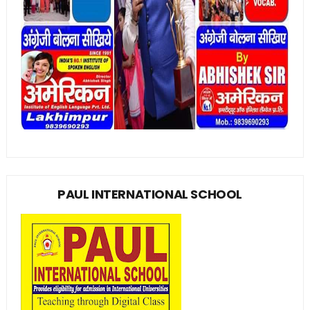
PAUL INTERNATIONAL SCHOOL