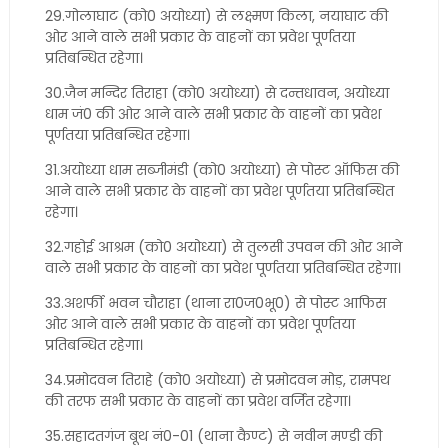
29.गोलाघाट (को0 अयोध्या) से लक्ष्मण किला, नयाघाट की
ओर आने वाले सभी प्रकार के वाहनों का प्रवेश पूर्णतया
प्रतिबन्धित रहेगा।
30.जैन मन्दिर तिराहा (को0 अयोध्या) से दन्तधावन, अयोध्या
धाम जं0 की ओर आने वाले सभी प्रकार के वाहनों का प्रवेश
पूर्णतया प्रतिबन्धित रहेगा।
31.अयोध्या धाम सब्जीमंडी (को0 अयोध्या) से पोस्ट ऑफिस की
आने वाले सभी प्रकार के वाहनों का प्रवेश पूर्णतया प्रतिबन्धित
रहेगा।
32.गहोई आश्रम (को0 अयोध्या) से तुलसी उपवन की ओर आने
वाले सभी प्रकार के वाहनों का प्रवेश पूर्णतया प्रतिबन्धित रहेगा।
33.अशर्फी भवन चौराहा (थाना रा0ज0भू0) से पोस्ट आफिस
ओर आने वाले सभी प्रकार के वाहनों का प्रवेश पूर्णतया
प्रतिबन्धित रहेगा।
34.प्रमोदवन तिराहे (को0 अयोध्या) से प्रमोदवन मोड़, रामपथ
की तरफ सभी प्रकार के वाहनों का प्रवेश वर्जित रहेगा।
35.सहादतगंज बूथ नं0-01 (थाना कैण्ट) से नवीन मण्डी की