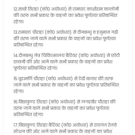
12.साथी तिराहा (को0 अयोध्या) से रामघाट काशीराम कालोनी
की तरफ सभी प्रकार के वाहनों का प्रवेश पूर्णतया प्रतिबन्धित
रहेगा।
13.रामघाट चौराहा (को0 अयोध्या) से दीनबन्धु व हनुमान गढ़ी
की तरफ जाने वाले सभी प्रकार के वाहनों का प्रवेश पूर्णतया
प्रतिबन्धित रहेगा।
14.दीनबन्धु नेत्र चिकित्सालय बैरियर (को0 अयोध्या) से छोटी
छावनी की ओर आने वाले सभी प्रकार के वाहनों का प्रवेश
पूर्णतया प्रतिबन्धित रहेगा।
15.चूडामणि चौराहा (को0 अयोध्या) से टेढी बाजार की तरफ
जाने वाले सभी प्रकार के वाहनों का प्रवेश पूर्णतया प्रतिबन्धित
रहेगा।
16.विद्याकुण्ड तिराहा (को0 अयोध्या) से लंगड़वीर चौराहा की
तरफ जाने वाले सभी प्रकार के वाहनों का प्रवेश पूर्णतया
प्रतिबन्धित रहेगा।
17.विद्याकुण्ड तिराहा बैरियर (को0 अयोध्या) से रायगंज रेलवे
स्टेशन की ओर आने वाले सभी प्रकार के वाहनों का प्रवेश