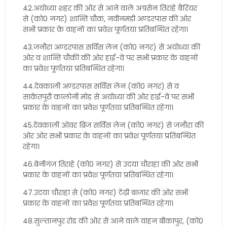
42.अयोध्या शहर की ओर से आने वाले अग्रसेन तिराहे बैरियर
से (को0 नगर) शान्ति चौक, नवीनमंडी अण्डरपास की ओर
सभी प्रकार के वाहनों का प्रवेश पूर्णतया प्रतिबन्धित रहेगा।
43.जनौरा अण्डरपास सर्विस लेन (को0 नगर) से अयोध्या की
ओर व शान्ति चौकी की ओर हाई-वे पर सभी प्रकार के वाहनों
का प्रवेश पूर्णतया प्रतिबन्धित रहेगा।
44.देवकाली अण्डरपास सर्विस लेन (को0 नगर) से व
साकेतपुरी कालोनी मोड़ से अयोध्या की ओर हाई-वे पर सभी
प्रकार के वाहनों का प्रवेश पूर्णतया प्रतिबन्धित रहेगा।
45.देवकाली ओवर ब्रिज सर्विस लेन (को0 नगर) से जनौरा की
ओर ओर सभी प्रकार के वाहनों का प्रवेश पूर्णतया प्रतिबन्धित
रहेगा।
46.बेनीगंज तिराहे (को0 नगर) से उदया चौराहा की ओर सभी
प्रकार के वाहनों का प्रवेश पूर्णतया प्रतिबन्धित रहेगा।
47.उदया चौराहा से (को0 नगर) टेढ़ी बाजार की ओर सभी
प्रकार के वाहनों का प्रवेश पूर्णतया प्रतिबन्धित रहेगा।
48.सुल्तानपुर रोड की ओर से आने वाले वाहन बीकापुर, (को0