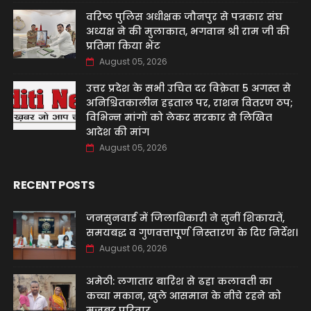
वरिष्ठ पुलिस अधीक्षक जौनपुर से पत्रकार संघ
अध्यक्ष ने की मुलाकात, भगवान श्री राम जी की
प्रतिमा किया भेंट
August 05, 2026
उत्तर प्रदेश के सभी उचित दर विक्रेता 5 अगस्त से
अनिश्चितकालीन हड़ताल पर, राशन वितरण ठप;
विभिन्न मांगों को लेकर सरकार से लिखित
आदेश की मांग
August 05, 2026
RECENT POSTS
जनसुनवाई में जिलाधिकारी ने सुनीं शिकायतें,
समयबद्ध व गुणवत्तापूर्ण निस्तारण के दिए निर्देश।
August 06, 2026
अमेठी: लगातार बारिश से ढहा कलावती का
कच्चा मकान, खुले आसमान के नीचे रहने को
मजबूर परिवार