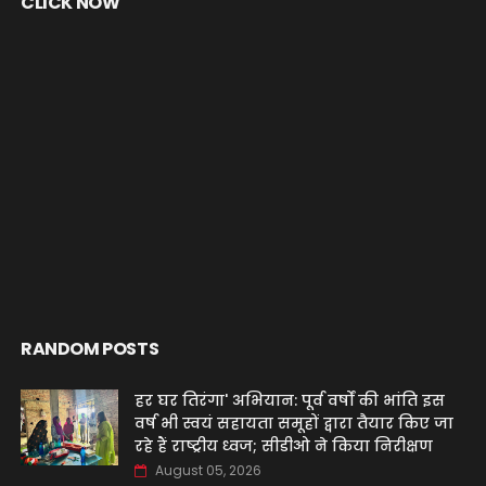
CLICK NOW
RANDOM POSTS
हर घर तिरंगा' अभियान: पूर्व वर्षों की भांति इस
वर्ष भी स्वयं सहायता समूहों द्वारा तैयार किए जा
रहे हैं राष्ट्रीय ध्वज; सीडीओ ने किया निरीक्षण
August 05, 2026