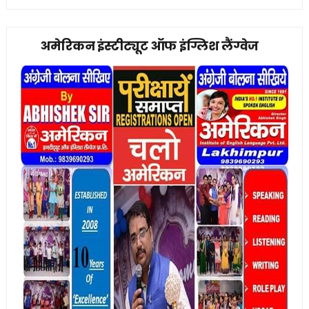
अमेरिकन इंस्टीट्यूट ऑफ इंग्लिश लैंग्वेज