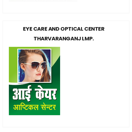
EYE CARE AND OPTICAL CENTER
THARVARANGANJ LMP.