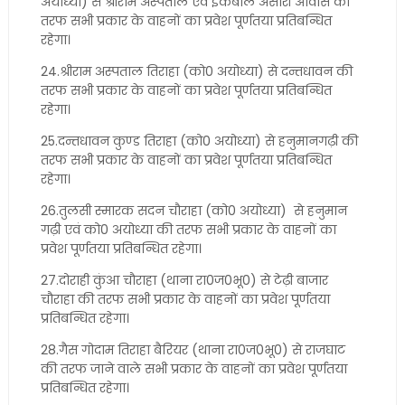
अयोध्या) से श्रीराम अस्पताल एवं इकबाल अंसारी आवास की
तरफ सभी प्रकार के वाहनों का प्रवेश पूर्णतया प्रतिबन्धित
रहेगा।
24.श्रीराम अस्पताल तिराहा (को0 अयोध्या) से दन्तधावन की
तरफ सभी प्रकार के वाहनों का प्रवेश पूर्णतया प्रतिबन्धित
रहेगा।
25.दन्तधावन कुण्ड तिराहा (को0 अयोध्या) से हनुमानगढ़ी की
तरफ सभी प्रकार के वाहनों का प्रवेश पूर्णतया प्रतिबन्धित
रहेगा।
26.तुलसी स्मारक सदन चौराहा (को0 अयोध्या) से हनुमान
गढ़ी एवं को0 अयोध्या की तरफ सभी प्रकार के वाहनों का
प्रवेश पूर्णतया प्रतिबन्धित रहेगा।
27.दोराही कुंआ चौराहा (थाना रा0ज0भू0) से टेढ़ी बाजार
चौराहा की तरफ सभी प्रकार के वाहनों का प्रवेश पूर्णतया
प्रतिबन्धित रहेगा।
28.गैस गोदाम तिराहा बैरियर (थाना रा0ज0भू0) से राजघाट
की तरफ जाने वाले सभी प्रकार के वाहनों का प्रवेश पूर्णतया
प्रतिबन्धित रहेगा।