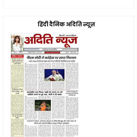
हिंदी दैनिक अदिति न्यूज़