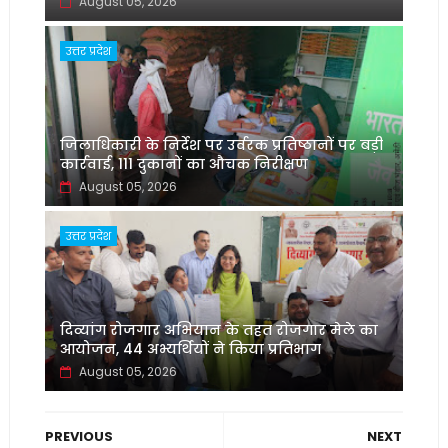
August 05, 2026
उत्तर प्रदेश
जिलाधिकारी के निर्देश पर उर्वरक प्रतिष्ठानों पर बड़ी
कार्रवाई, 111 दुकानों का औचक निरीक्षण
August 05, 2026
उत्तर प्रदेश
दिव्यांग रोजगार अभियान के तहत रोजगार मेले का
आयोजन, 44 अभ्यर्थियों ने किया प्रतिभाग
August 05, 2026
PREVIOUS
NEXT