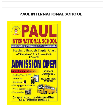
PAUL INTERNATIONAL SCHOOL