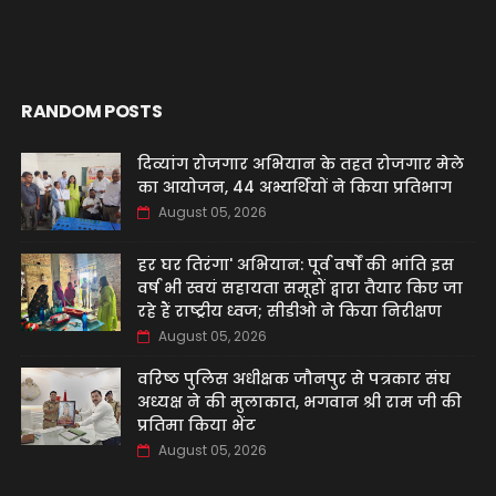
RANDOM POSTS
दिव्यांग रोजगार अभियान के तहत रोजगार मेले
का आयोजन, 44 अभ्यर्थियों ने किया प्रतिभाग
August 05, 2026
हर घर तिरंगा' अभियान: पूर्व वर्षों की भांति इस
वर्ष भी स्वयं सहायता समूहों द्वारा तैयार किए जा
रहे हैं राष्ट्रीय ध्वज; सीडीओ ने किया निरीक्षण
August 05, 2026
वरिष्ठ पुलिस अधीक्षक जौनपुर से पत्रकार संघ
अध्यक्ष ने की मुलाकात, भगवान श्री राम जी की
प्रतिमा किया भेंट
August 05, 2026