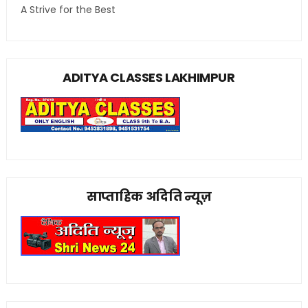
A Strive for the Best
ADITYA CLASSES LAKHIMPUR
साप्ताहिक अदिति न्यूज़