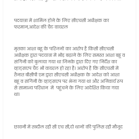
पदयात्रा में शामिल होने के लिए सीएचसी अधीक्षक का
फरमान,आदेश की चैट वायरल
मृतका आशा बहू के परिजनों का आरोप है किसी सीएचसी
अधीक्षक द्वारा पदयात्रा में भीड़ बढ़ाने के लिए समस्त आशा बहू व
संगिनी को बुलाया गया था जिनके द्वारा दिए गए निर्देश का
व्हाट्सएप चैट भी वायरल हो रहा है। आरोप है कि सीएचसी में
तैनात बीसीपी एम द्वारा सीएचसी अधीक्षक के आदेश को आशा
बहू व संगिनी के व्हाट्सएप पर भेजा गया था और अनिवार्य रूप
से सामान्य परिधान में पहुंचने के लिए आदेशित किया गया
था।
छावनी में तब्दील रही सी एच सी,दो थानों की पुलिस रही मौजूद