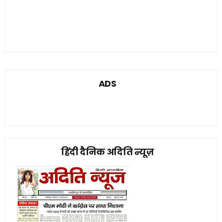
ADS
हिंदी दैनिक अदिति न्यूज़