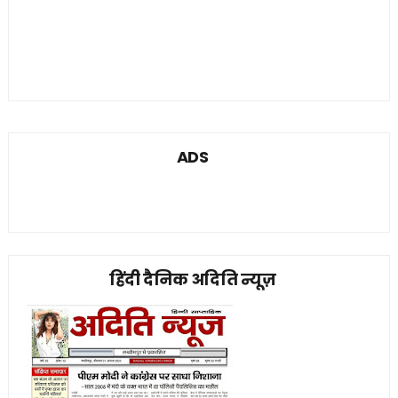
ADS
हिंदी दैनिक अदिति न्यूज़