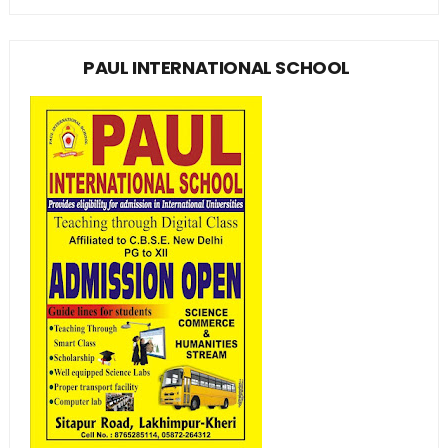
PAUL INTERNATIONAL SCHOOL