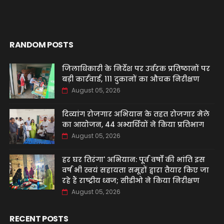
RANDOM POSTS
जिलाधिकारी के निर्देश पर उर्वरक प्रतिष्ठानों पर
बड़ी कार्रवाई, 111 दुकानों का औचक निरीक्षण
August 05, 2026
दिव्यांग रोजगार अभियान के तहत रोजगार मेले
का आयोजन, 44 अभ्यर्थियों ने किया प्रतिभाग
August 05, 2026
हर घर तिरंगा' अभियान: पूर्व वर्षों की भांति इस
वर्ष भी स्वयं सहायता समूहों द्वारा तैयार किए जा
रहे हैं राष्ट्रीय ध्वज; सीडीओ ने किया निरीक्षण
August 05, 2026
RECENT POSTS