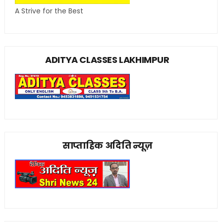
A Strive for the Best
ADITYA CLASSES LAKHIMPUR
साप्ताहिक अदिति न्यूज़