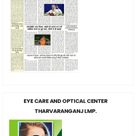
EYE CARE AND OPTICAL CENTER
THARVARANGANJ LMP.