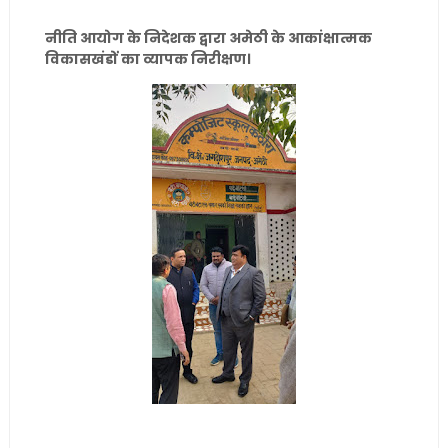
नीति आयोग के निदेशक द्वारा अमेठी के आकांक्षात्मक
विकासखंडों का व्यापक निरीक्षण।