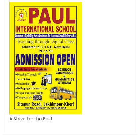
A Strive for the Best