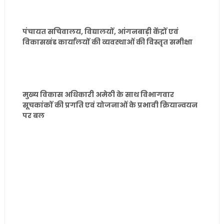
पंचायत सचिवालय, विद्यालयों, आंगनबाड़ी केंद्रों एवं
विकासखंड कार्यालयों की व्यवस्थाओं की विस्तृत समीक्षा
मुख्य विकास अधिकारी अमेठी के साथ विभागवार
सूचकांकों की प्रगति एवं योजनाओं के प्रभावी क्रियान्वयन
पर बल