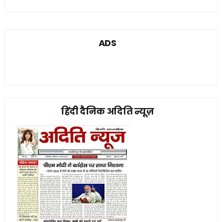
ADS
हिंदी दैनिक अदिति न्यूज़