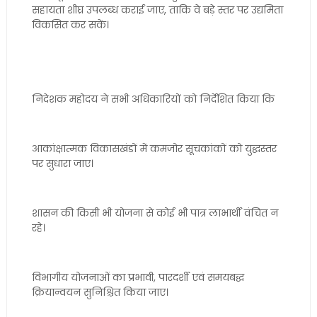
सहायता शीघ्र उपलब्ध कराई जाए, ताकि वे बड़े स्तर पर उद्यमिता
विकसित कर सकें।
निदेशक महोदय ने सभी अधिकारियों को निर्देशित किया कि
आकांक्षात्मक विकासखंडों में कमजोर सूचकांकों को युद्धस्तर
पर सुधारा जाए।
शासन की किसी भी योजना से कोई भी पात्र लाभार्थी वंचित न
रहे।
विभागीय योजनाओं का प्रभावी, पारदर्शी एवं समयबद्ध
क्रियान्वयन सुनिश्चित किया जाए।