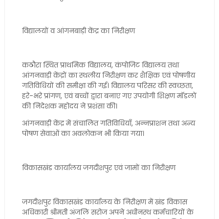
विद्यालयों व आंगनबाड़ी केंद्र का निरीक्षण
कठौरा स्थित प्राथमिक विद्यालय, कंपोजिट विद्यालय तथा
आंगनवाड़ी केंद्रों का स्थलीय निरीक्षण कर शैक्षिक एवं पोषणीय
गतिविधियों की समीक्षा की गई। विद्यालय परिसर की स्वच्छता,
हरे-भरे प्रांगण, एवं बच्चों द्वारा बनाए गए उपयोगी शिक्षण मॉडलों
की निदेशक महोदय ने प्रशंसा की।
आंगनवाड़ी केंद्र में संचालित गतिविधियाँ, अन्नप्राशन तथा अन्य
पोषण सेवाओं का अवलोकन भी किया गया।
विकासखंड कार्यालय जगदीशपुर एवं जामों का निरीक्षण
जगदीशपुर विकासखंड कार्यालय के निरीक्षण में खंड विकास
अधिकारी श्रीमती अंजलि सरोज अपने अधीनस्थ कर्मचारियों के