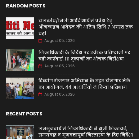
RANDOM POSTS
राजकीय/निजी आईटीआई में प्रवेश हेतु
ऑनलाइन आवेदन की अंतिम तिथि 7 अगस्त तक
बढ़ी
August 05, 2026
जिलाधिकारी के निर्देश पर उर्वरक प्रतिष्ठानों पर
बड़ी कार्रवाई, 111 दुकानों का औचक निरीक्षण
August 05, 2026
दिव्यांग रोजगार अभियान के तहत रोजगार मेले
का आयोजन, 44 अभ्यर्थियों ने किया प्रतिभाग
August 05, 2026
RECENT POSTS
जनसुनवाई में जिलाधिकारी ने सुनीं शिकायतें,
समयबद्ध व गुणवत्तापूर्ण निस्तारण के दिए निर्देश।