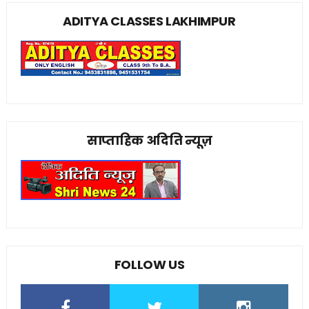
ADITYA CLASSES LAKHIMPUR
साप्ताहिक अदिति न्यूज़
FOLLOW US