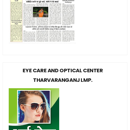
EYE CARE AND OPTICAL CENTER
THARVARANGANJ LMP.