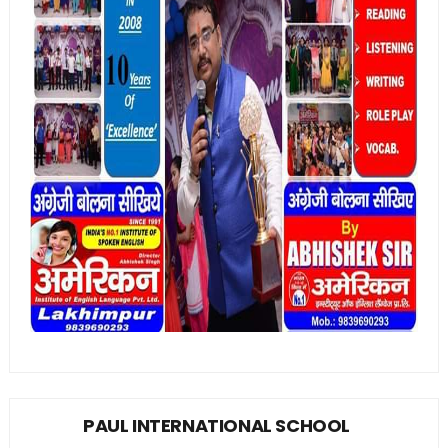
PAUL INTERNATIONAL SCHOOL