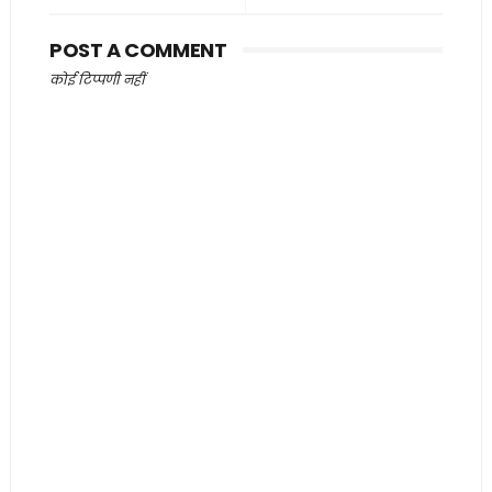
POST A COMMENT
कोई टिप्पणी नहीं