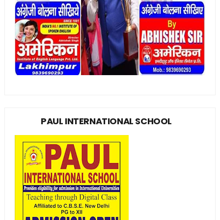
PAUL INTERNATIONAL SCHOOL