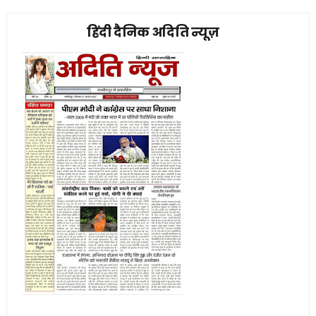
हिंदी दैनिक अदिति न्यूज़