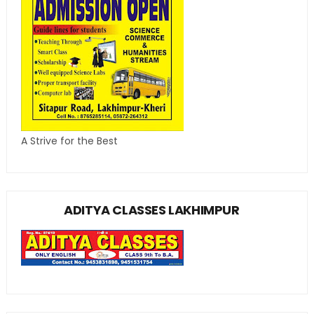
A Strive for the Best
ADITYA CLASSES LAKHIMPUR