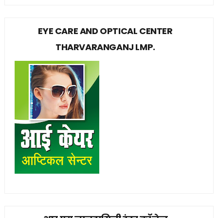
EYE CARE AND OPTICAL CENTER
THARVARANGANJ LMP.