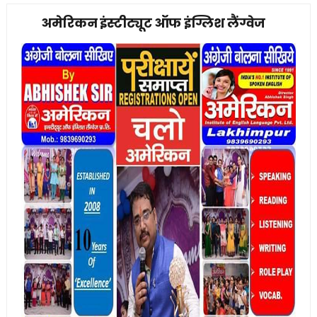
अमेरिकन इंस्टीट्यूट ऑफ इंग्लिश लैंग्वेज