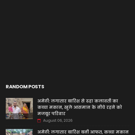
RANDOM POSTS
अमेठी: लगातार बारिश से ढहा कलावती का
कच्चा मकान, खुले आसमान के नीचे रहने को
मजबूर परिवार
August 06, 2026
अमेठी: लगातार बारिश बनी आफत, कच्चा मकान