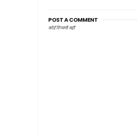
POST A COMMENT
कोई टिप्पणी नहीं