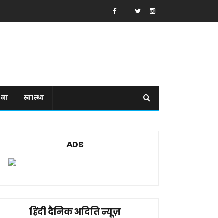
ाना
स्वास्थ्य
ADS
हिंदी दैनिक अदिति न्यूज़