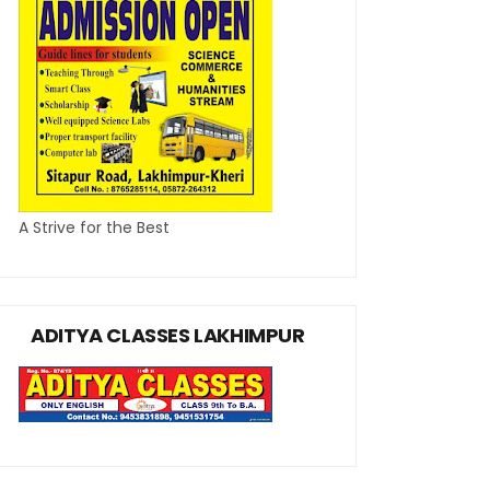
A Strive for the Best
ADITYA CLASSES LAKHIMPUR