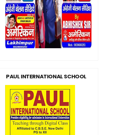
PAUL INTERNATIONAL SCHOOL