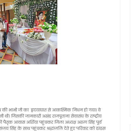
मिश्र की भाभी जी का हृदयाघात से आकस्मिक निधन हो गया। वे
त्नी थीं। जिसकी जानकारी अखंड राजपूताना सेवासंघ के राष्ट्रीय
ी पैतृक आवास अर्शिया पहुंचकर जिला अध्यक्ष अरुण सिंह पूर्व
ंजय सिंह के साथ पहुंचकर श्रद्धांजलि देते हुए परिवार को ढांढस