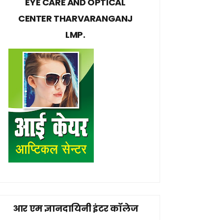
EYE CARE AND OPTICAL
CENTER THARVARANGANJ
LMP.
आर एम ज्ञानदायिनी इंटर कॉलेज