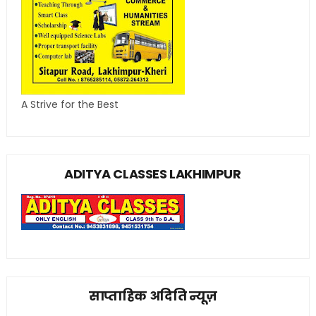
A Strive for the Best
ADITYA CLASSES LAKHIMPUR
साप्ताहिक अदिति न्यूज़