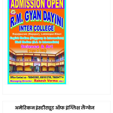
अमेरिकन इंस्टीट्यूट ऑफ इंग्लिश लैंग्वेज