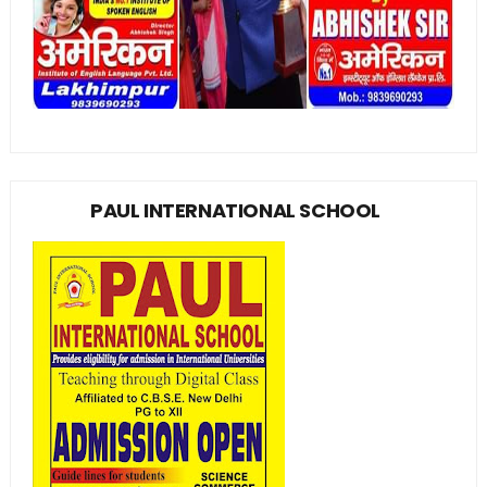
PAUL INTERNATIONAL SCHOOL