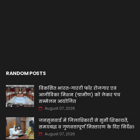
RANDOM POSTS
विकसित भारत-गारंटी फॉर रोजगार एवं
आजीविका मिशन (ग्रामीण) को लेकर पंच
सम्मेलन आयोजित
August 07, 2026
जनसुनवाई में जिलाधिकारी ने सुनीं शिकायतें,
समयबद्ध व गुणवत्तापूर्ण निस्तारण के दिए निर्देश।
August 07, 2026