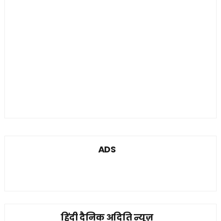
ADS
हिंदी दैनिक अदिति न्यूज़