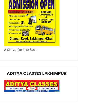
A Strive for the Best
ADITYA CLASSES LAKHIMPUR