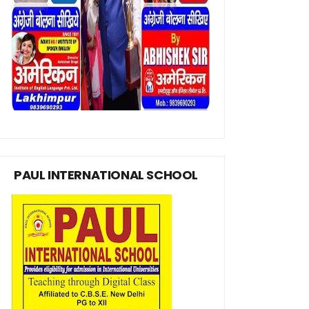
PAUL INTERNATIONAL SCHOOL