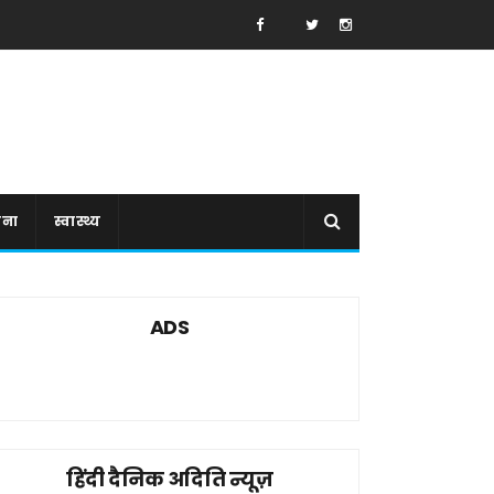
ाना
स्वास्थ्य
ADS
हिंदी दैनिक अदिति न्यूज़