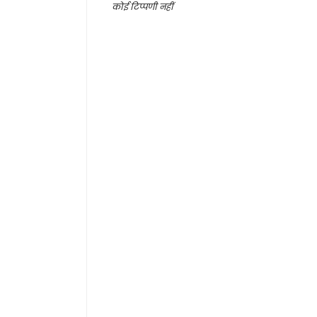
कोई टिप्पणी नहीं