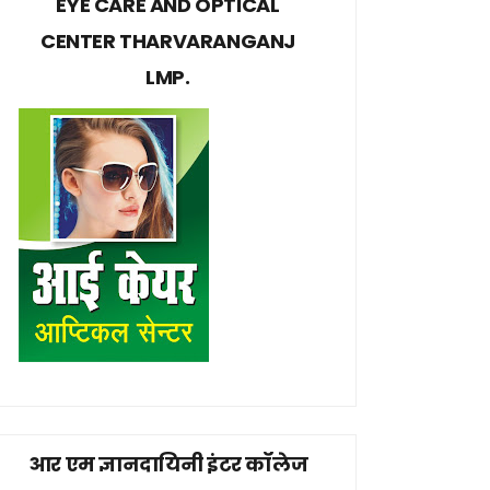
EYE CARE AND OPTICAL
CENTER THARVARANGANJ
LMP.
आर एम ज्ञानदायिनी इंटर कॉलेज