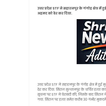
उत्तर प्रदेश STF ने सहारनपुर के गंगोह क्षेत्र 
अहमद को ढेर कर दिया.
उत्तर प्रदेश STF ने सहारनपुर के गंगोह क्षेत्र मे
ढेर कर दिया. सिराज सुल्तानपुर के चर्चित हत्या 
सूचना पर STF ने घेराबंदी की, जिसके बाद सिराज न
गया. सिराज पर हत्या समेत करीब 30 गंभीर मुकदमे दर्